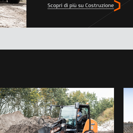
Scopri di più su Costruzione