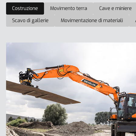
Costruzione
Movimento terra
Cave e miniere
Scavo di gallerie
Movimentazione di materiali