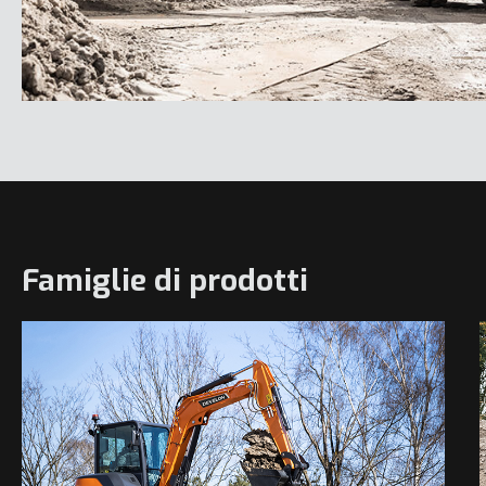
Famiglie di prodotti