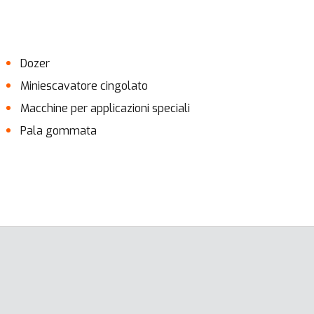
Dozer
Miniescavatore cingolato
Macchine per applicazioni speciali
Pala gommata