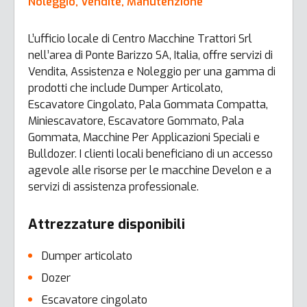
Noleggio, Vendite, Manutenzione
L’ufficio locale di Centro Macchine Trattori Srl
nell’area di Ponte Barizzo SA, Italia, offre servizi di
Vendita, Assistenza e Noleggio per una gamma di
prodotti che include Dumper Articolato,
Escavatore Cingolato, Pala Gommata Compatta,
Miniescavatore, Escavatore Gommato, Pala
Gommata, Macchine Per Applicazioni Speciali e
Bulldozer. I clienti locali beneficiano di un accesso
agevole alle risorse per le macchine Develon e a
servizi di assistenza professionale.
Attrezzature disponibili
Dumper articolato
Dozer
Escavatore cingolato