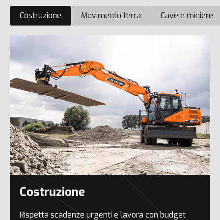
Costruzione
Movimento terra
Cave e miniere
Costruzione
Rispetta scadenze urgenti e lavora con budget