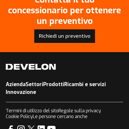
concessionario per ottenere
un preventivo
Richiedi un preventivo
Azienda
Settori
Prodotti
Ricambi e servizi
Innovazione
Termini di utilizzo del sito
Regole sulla privacy
Cookie Policy
Le persone cercano anche