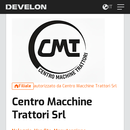
IT
Filiale
autorizzato da Centro Macchine Trattori Srl
Centro Macchine
Trattori Srl