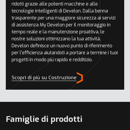
ridotti grazie alle potenti macchine e alle
tecnologie intelligenti di Develon. Dalla benna
trasparente per una maggiore sicurezza ai servizi
di assistenza My Develon per il monitoraggio in
tempo reale e la manutenzione proattiva, le
nostre soluzioni ottimizzano la tua attività.
Develon definisce un nuovo punto di riferimento
per l'efficienza aiutandoti a portare a termine i tuoi
progetti in modo più rapido e redditizio.
Scopri di più su Costruzione
Famiglie di prodotti