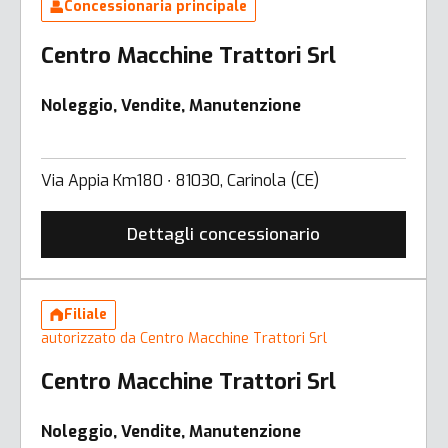
Concessionaria principale
Centro Macchine Trattori Srl
Noleggio, Vendite, Manutenzione
Via Appia Km180 ∙ 81030, Carinola (CE)
Dettagli concessionario
Filiale
autorizzato da Centro Macchine Trattori Srl
Centro Macchine Trattori Srl
Noleggio, Vendite, Manutenzione