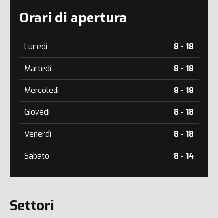
Orari di apertura
Lunedì
8 - 18
Martedì
8 - 18
Mercoledì
8 - 18
Giovedì
8 - 18
Venerdì
8 - 18
Sabato
8 - 14
Settori