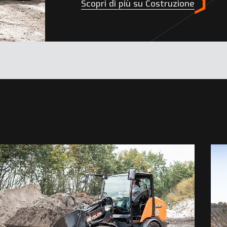
Scopri di più su Costruzione