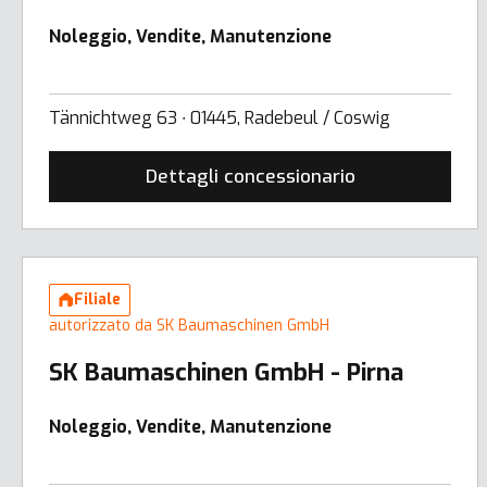
Noleggio, Vendite, Manutenzione
Tännichtweg 63 ∙ 01445, Radebeul / Coswig
Dettagli concessionario
Filiale
autorizzato da SK Baumaschinen GmbH
SK Baumaschinen GmbH - Pirna
Noleggio, Vendite, Manutenzione