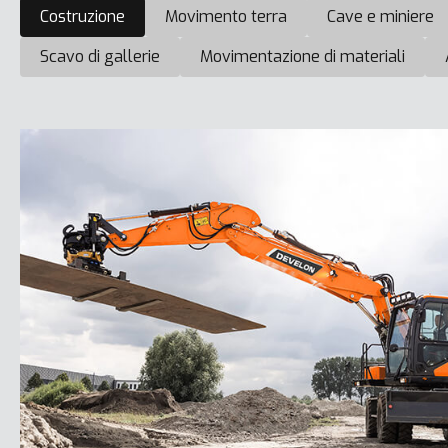
Costruzione
Movimento terra
Cave e miniere
Scavo di gallerie
Movimentazione di materiali