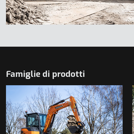
Famiglie di prodotti