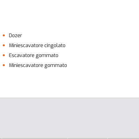
Dozer
Miniescavatore cingolato
Escavatore gommato
Miniescavatore gommato