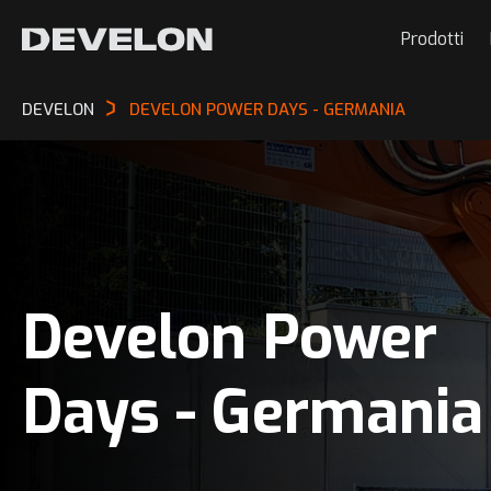
Prodotti
DEVELON
DEVELON POWER DAYS - GERMANIA
Develon Power
Days - Germania