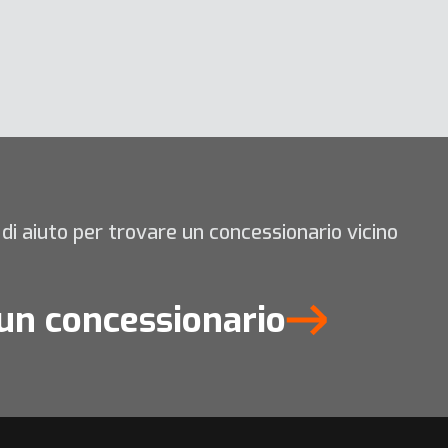
di aiuto per trovare un concessionario vicino
un concessionario