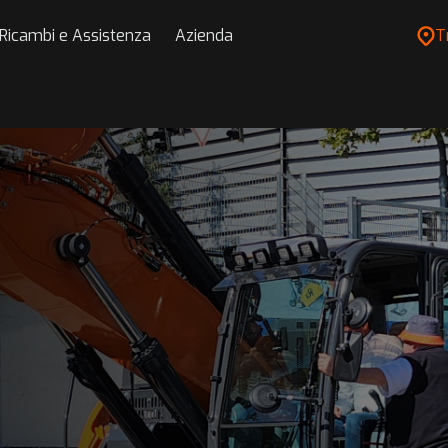
Ricambi e Assistenza
Azienda
T