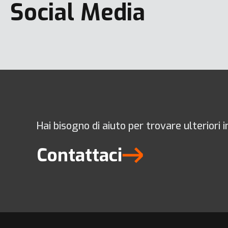
Social Media
Hai bisogno di aiuto per trovare ulteriori 
Contattaci