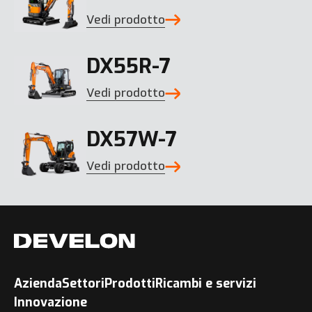
Vedi prodotto
DX55R-7
Vedi prodotto
DX57W-7
Vedi prodotto
Azienda
Settori
Prodotti
Ricambi e servizi
Innovazione