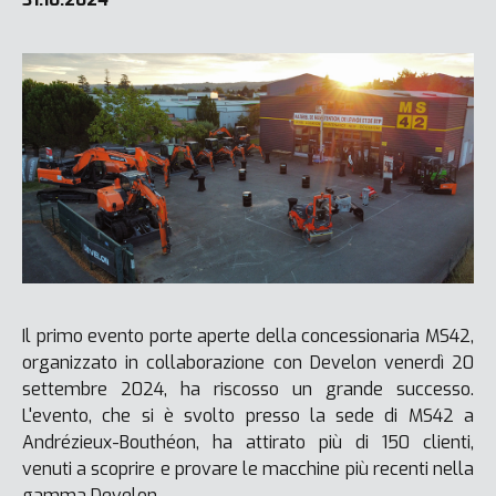
Il primo evento porte aperte della concessionaria MS42,
organizzato in collaborazione con Develon venerdì 20
settembre 2024, ha riscosso un grande successo.
L'evento, che si è svolto presso la sede di MS42 a
Andrézieux-Bouthéon, ha attirato più di 150 clienti,
venuti a scoprire e provare le macchine più recenti nella
gamma Develon.