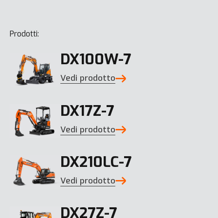
Prodotti:
DX100W-7
Vedi prodotto
DX17Z-7
Vedi prodotto
DX210LC-7
Vedi prodotto
DX27Z-7