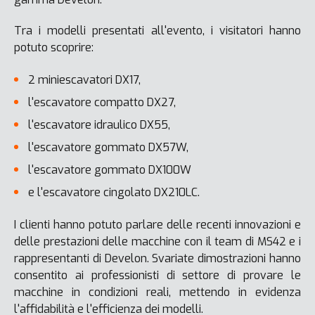
Tra i modelli presentati all'evento, i visitatori hanno
potuto scoprire:
2 miniescavatori DX17,
l'escavatore compatto DX27,
l'escavatore idraulico DX55,
l'escavatore gommato DX57W,
l'escavatore gommato DX100W
e l'escavatore cingolato DX210LC.
I clienti hanno potuto parlare delle recenti innovazioni e
delle prestazioni delle macchine con il team di MS42 e i
rappresentanti di Develon. Svariate dimostrazioni hanno
consentito ai professionisti di settore di provare le
macchine in condizioni reali, mettendo in evidenza
l'affidabilità e l'efficienza dei modelli.