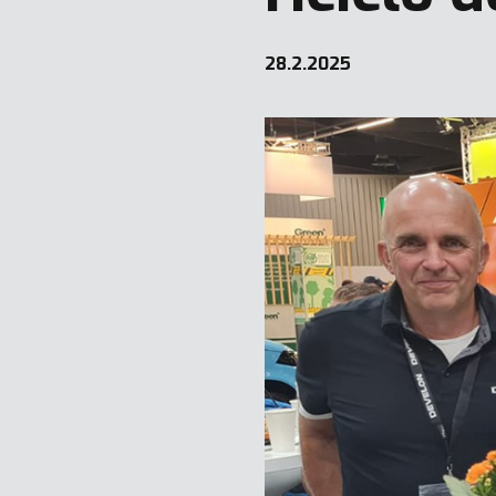
28.2.2025