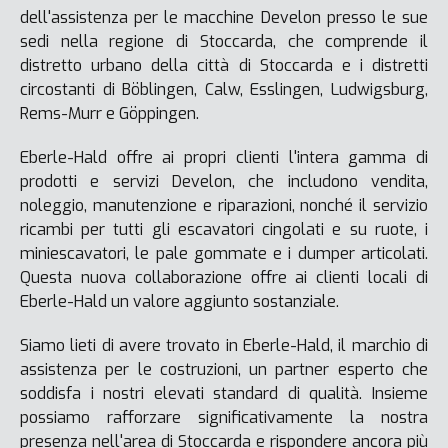
dell'assistenza per le macchine Develon presso le sue
sedi nella regione di Stoccarda, che comprende il
distretto urbano della città di Stoccarda e i distretti
circostanti di Böblingen, Calw, Esslingen, Ludwigsburg,
Rems-Murr e Göppingen.
Eberle-Hald offre ai propri clienti l'intera gamma di
prodotti e servizi Develon, che includono vendita,
noleggio, manutenzione e riparazioni, nonché il servizio
ricambi per tutti gli escavatori cingolati e su ruote, i
miniescavatori, le pale gommate e i dumper articolati.
Questa nuova collaborazione offre ai clienti locali di
Eberle-Hald un valore aggiunto sostanziale.
Siamo lieti di avere trovato in Eberle-Hald, il marchio di
assistenza per le costruzioni, un partner esperto che
soddisfa i nostri elevati standard di qualità. Insieme
possiamo rafforzare significativamente la nostra
presenza nell'area di Stoccarda e rispondere ancora più