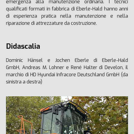
emergenza alla manutenzione ordinaria. I tecnici
qualificati formati in fabbrica di Eberle-Hald hanno anni
di esperienza pratica nella manutenzione e nella
riparazione di attrezzature da costruzione.
Didascalia
Dominic Hänsel e Jochen Eberle di Eberle-Hald
GmbH, Andreas M. Lohner e René Halter di Develon, il
marchio di HD Hyundai Infracore Deutschland GmbH (da
sinistra a destra)