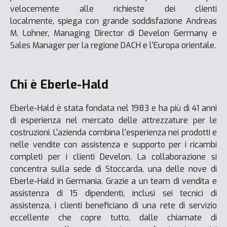
velocemente alle richieste dei clienti
localmente, spiega con grande soddisfazione Andreas
M. Lohner, Managing Director di Develon Germany e
Sales Manager per la regione DACH e l'Europa orientale.
Chi è Eberle-Hald
Eberle-Hald è stata fondata nel 1983 e ha più di 41 anni
di esperienza nel mercato delle attrezzature per le
costruzioni. L'azienda combina l'esperienza nei prodotti e
nelle vendite con assistenza e supporto per i ricambi
completi per i clienti Develon. La collaborazione si
concentra sulla sede di Stoccarda, una delle nove di
Eberle-Hald in Germania. Grazie a un team di vendita e
assistenza di 15 dipendenti, inclusi sei tecnici di
assistenza, i clienti beneficiano di una rete di servizio
eccellente che copre tutto, dalle chiamate di