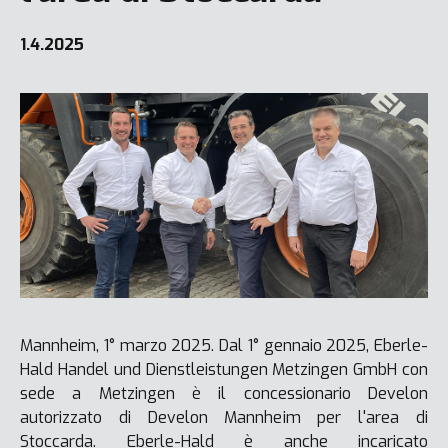
1.4.2025
Mannheim, 1° marzo 2025. Dal 1° gennaio 2025, Eberle-
Hald Handel und Dienstleistungen Metzingen GmbH con
sede a Metzingen è il concessionario Develon
autorizzato di Develon Mannheim per l'area di
Stoccarda. Eberle-Hald è anche incaricato