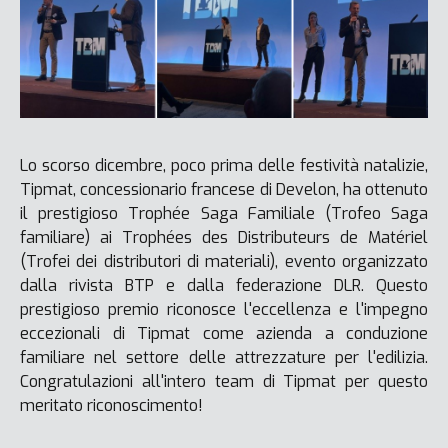
Lo scorso dicembre, poco prima delle festività natalizie,
Tipmat, concessionario francese di Develon, ha ottenuto
il prestigioso Trophée Saga Familiale (Trofeo Saga
familiare) ai Trophées des Distributeurs de Matériel
(Trofei dei distributori di materiali), evento organizzato
dalla rivista BTP e dalla federazione DLR. Questo
prestigioso premio riconosce l'eccellenza e l'impegno
eccezionali di Tipmat come azienda a conduzione
familiare nel settore delle attrezzature per l'edilizia.
Congratulazioni all'intero team di Tipmat per questo
meritato riconoscimento!