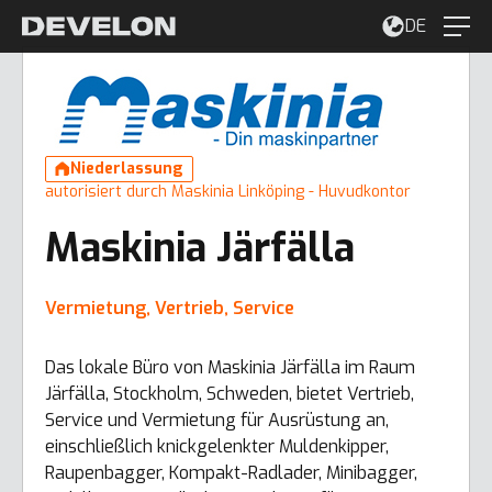
DE
Niederlassung
autorisiert durch Maskinia Linköping - Huvudkontor
Maskinia Järfälla
Vermietung, Vertrieb, Service
Das lokale Büro von Maskinia Järfälla im Raum
Järfälla, Stockholm, Schweden, bietet Vertrieb,
Service und Vermietung für Ausrüstung an,
einschließlich knickgelenkter Muldenkipper,
Raupenbagger, Kompakt-Radlader, Minibagger,