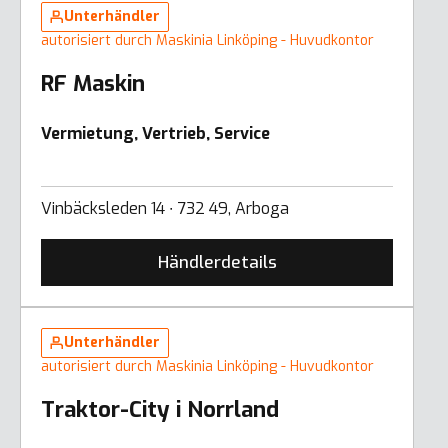
Unterhändler
autorisiert durch Maskinia Linköping - Huvudkontor
RF Maskin
Vermietung, Vertrieb, Service
Vinbäcksleden 14 ∙ 732 49, Arboga
Händlerdetails
Unterhändler
autorisiert durch Maskinia Linköping - Huvudkontor
Traktor-City i Norrland