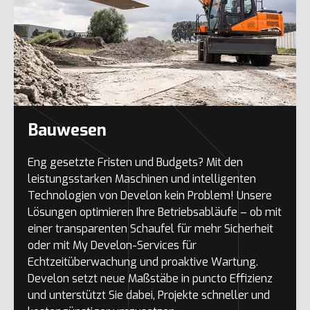
Bauwesen
Eng gesetzte Fristen und Budgets? Mit den
leistungsstarken Maschinen und intelligenten
Technologien von Develon kein Problem! Unsere
Lösungen optimieren Ihre Betriebsabläufe – ob mit
einer transparenten Schaufel für mehr Sicherheit
oder mit My Develon-Services für
Echtzeitüberwachung und proaktive Wartung.
Develon setzt neue Maßstäbe in puncto Effizienz
und unterstützt Sie dabei, Projekte schneller und