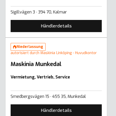
Sigillvägen 3 ∙ 394 70, Kalmar
Händlerdetails
Niederlassung
autorisiert durch Maskinia Linköping - Huvudkontor
Maskinia Munkedal
Vermietung, Vertrieb, Service
Smedbergsvägen 15 ∙ 455 35, Munkedal
Händlerdetails