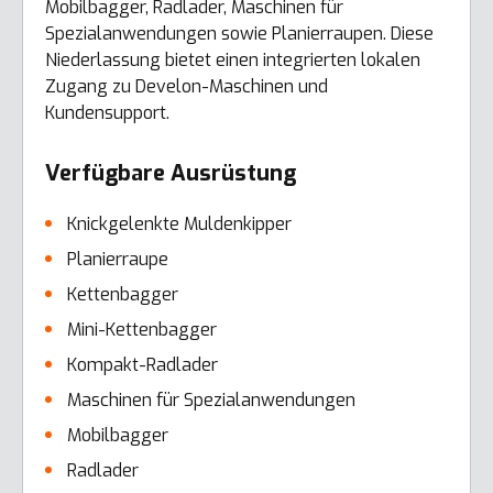
Mobilbagger, Radlader, Maschinen für
Spezialanwendungen sowie Planierraupen. Diese
Niederlassung bietet einen integrierten lokalen
Zugang zu Develon-Maschinen und
Kundensupport.
Verfügbare Ausrüstung
Knickgelenkte Muldenkipper
Planierraupe
Kettenbagger
Mini-Kettenbagger
Kompakt-Radlader
Maschinen für Spezialanwendungen
Mobilbagger
Radlader