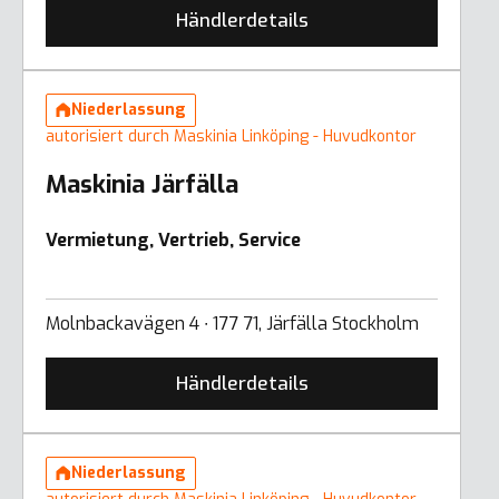
Händlerdetails
Niederlassung
autorisiert durch Maskinia Linköping - Huvudkontor
Maskinia Järfälla
Vermietung, Vertrieb, Service
Molnbackavägen 4 ∙ 177 71, Järfälla Stockholm
Händlerdetails
Niederlassung