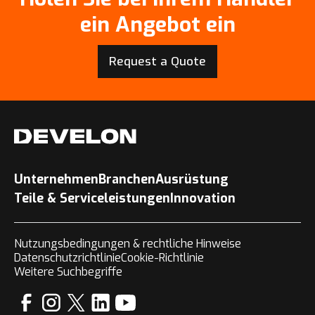
ein Angebot ein
Request a Quote
Unternehmen
Branchen
Ausrüstung
Teile & Serviceleistungen
Innovation
Nutzungsbedingungen & rechtliche Hinweise
Datenschutzrichtlinie
Cookie-Richtlinie
Weitere Suchbegriffe