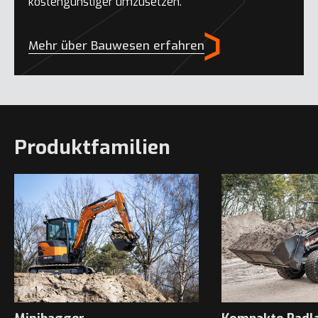
kostengünstiger umzusetzen.
Mehr über Bauwesen erfahren
Produktfamilien