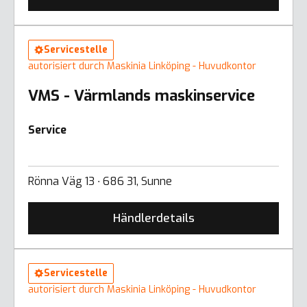
Servicestelle
autorisiert durch Maskinia Linköping - Huvudkontor
VMS - Värmlands maskinservice
Service
Rönna Väg 13 ∙ 686 31, Sunne
Händlerdetails
Servicestelle
autorisiert durch Maskinia Linköping - Huvudkontor