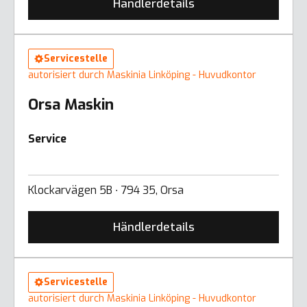
Händlerdetails
Servicestelle
autorisiert durch Maskinia Linköping - Huvudkontor
Orsa Maskin
Service
Klockarvägen 5B ∙ 794 35, Orsa
Händlerdetails
Servicestelle
autorisiert durch Maskinia Linköping - Huvudkontor