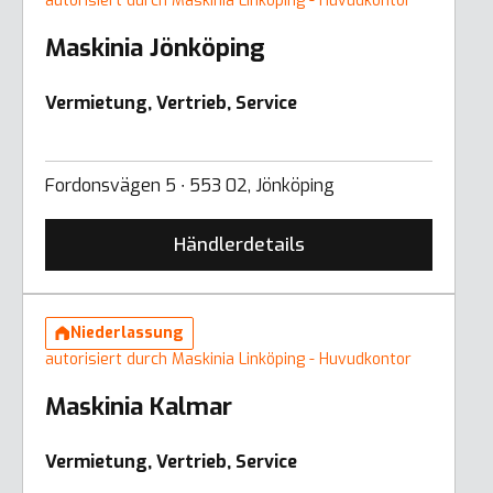
autorisiert durch Maskinia Linköping - Huvudkontor
Maskinia Jönköping
Vermietung, Vertrieb, Service
Fordonsvägen 5 ∙ 553 02, Jönköping
Händlerdetails
Niederlassung
autorisiert durch Maskinia Linköping - Huvudkontor
Maskinia Kalmar
Vermietung, Vertrieb, Service