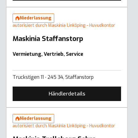
Niederlassung
autorisiert durch Maskinia Linköping - Huvudkontor
Maskinia Staffanstorp
Vermietung, Vertrieb, Service
Truckstigen 11 ∙ 245 34, Staffanstorp
Händlerdetails
Niederlassung
autorisiert durch Maskinia Linköping - Huvudkontor