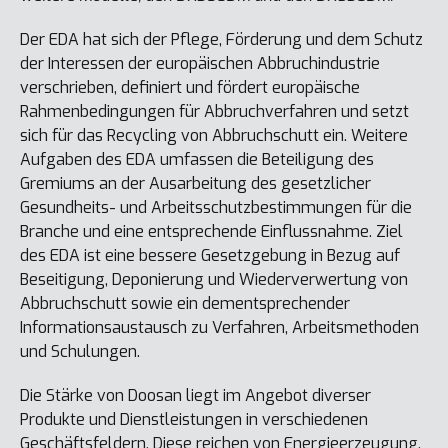
Der EDA hat sich der Pflege, Förderung und dem Schutz
der Interessen der europäischen Abbruchindustrie
verschrieben, definiert und fördert europäische
Rahmenbedingungen für Abbruchverfahren und setzt
sich für das Recycling von Abbruchschutt ein. Weitere
Aufgaben des EDA umfassen die Beteiligung des
Gremiums an der Ausarbeitung des gesetzlicher
Gesundheits- und Arbeitsschutzbestimmungen für die
Branche und eine entsprechende Einflussnahme. Ziel
des EDA ist eine bessere Gesetzgebung in Bezug auf
Beseitigung, Deponierung und Wiederverwertung von
Abbruchschutt sowie ein dementsprechender
Informationsaustausch zu Verfahren, Arbeitsmethoden
und Schulungen.
Die Stärke von Doosan liegt im Angebot diverser
Produkte und Dienstleistungen in verschiedenen
Geschäftsfeldern. Diese reichen von Energieerzeugung,