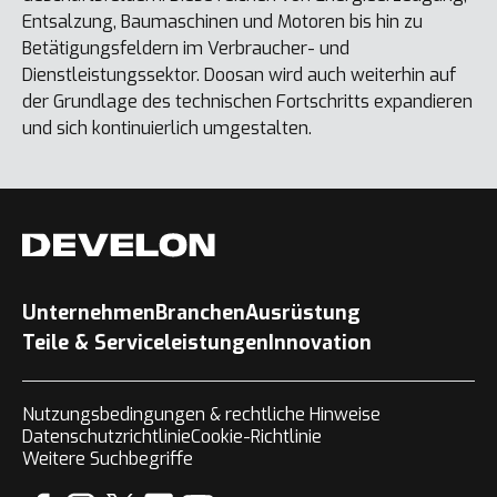
Entsalzung, Baumaschinen und Motoren bis hin zu
Betätigungsfeldern im Verbraucher- und
Dienstleistungssektor. Doosan wird auch weiterhin auf
der Grundlage des technischen Fortschritts expandieren
und sich kontinuierlich umgestalten.
Unternehmen
Branchen
Ausrüstung
Teile & Serviceleistungen
Innovation
Nutzungsbedingungen & rechtliche Hinweise
Datenschutzrichtlinie
Cookie-Richtlinie
Weitere Suchbegriffe