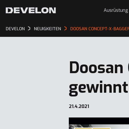
Ausrüstung
DEVELON
NEUIGKEITEN
DOOSAN CONCEPT-X-BAGGER
Doosan 
gewinnt
21.4.2021