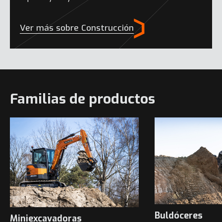
Ver más sobre Construcción
Familias de productos
Buldóceres
Miniexcavadoras