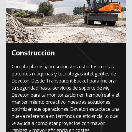
Construcción
Cumpla plazos y presupuestos estrictos con las
potentes máquinas y tecnologías inteligentes de
Develon. Desde Transparent Bucket para mejorar
la seguridad hasta servicios de soporte de My
Develon para la monitorización en tiempo real y el
mantenimiento proactivo, nuestras soluciones
optimizan sus operaciones. Develon establece una
nueva referencia en términos de eficiencia, lo que
le ayuda a completar proyectos con mayor
rapidez y mayor eficiencia en costes.