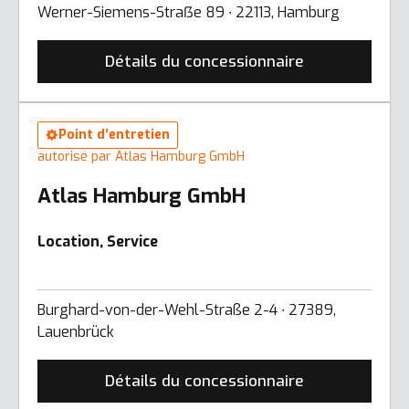
Werner-Siemens-Straẞe 89 ∙ 22113, Hamburg
Détails du concessionnaire
Point d’entretien
autorisé par Atlas Hamburg GmbH
Atlas Hamburg GmbH
Location, Service
Burghard-von-der-Wehl-Straße 2-4 ∙ 27389,
Lauenbrück
Détails du concessionnaire