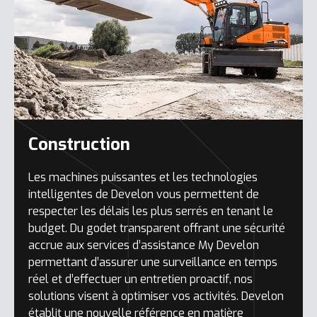
Construction
Les machines puissantes et les technologies
intelligentes de Develon vous permettent de
respecter les délais les plus serrés en tenant le
budget. Du godet transparent offrant une sécurité
accrue aux services d’assistance My Develon
permettant d’assurer une surveillance en temps
réel et d’effectuer un entretien proactif, nos
solutions visent à optimiser vos activités. Develon
établit une nouvelle référence en matière