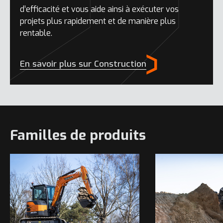
d’efficacité et vous aide ainsi à exécuter vos
projets plus rapidement et de manière plus
rentable.
En savoir plus sur Construction
Familles de produits