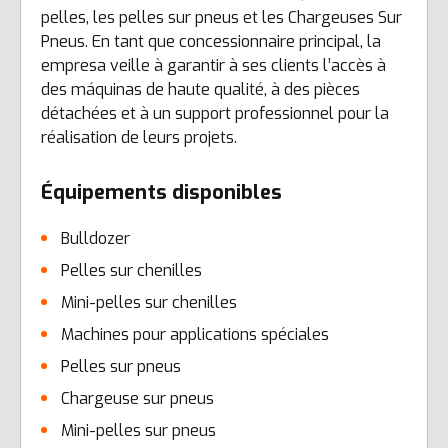
pelles, les pelles sur pneus et les Chargeuses Sur
Pneus. En tant que concessionnaire principal, la
empresa veille à garantir à ses clients l’accès à
des máquinas de haute qualité, à des pièces
détachées et à un support professionnel pour la
réalisation de leurs projets.
Équipements disponibles
Bulldozer
Pelles sur chenilles
Mini-pelles sur chenilles
Machines pour applications spéciales
Pelles sur pneus
Chargeuse sur pneus
Mini-pelles sur pneus