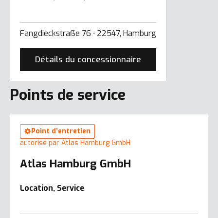
Fangdieckstraẞe 76 ∙ 22547, Hamburg
Détails du concessionnaire
Points de service
Point d’entretien
autorisé par Atlas Hamburg GmbH
Atlas Hamburg GmbH
Location, Service