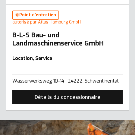
Point d’entretien
autorisé par Atlas Hamburg GmbH
B-L-S Bau- und
Landmaschinenservice GmbH
Location, Service
Wasserwerksweg 10-14 ∙ 24222, Schwentinental
Détails du concessionnaire