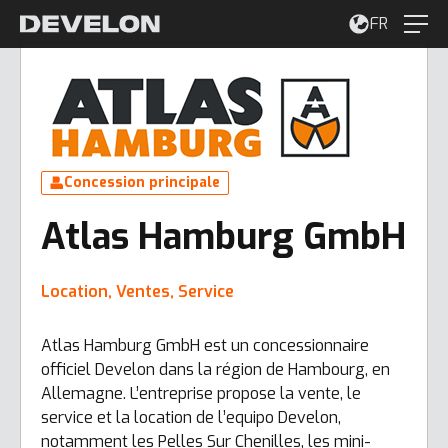
FR
Concession principale
Atlas Hamburg GmbH
Location, Ventes, Service
Atlas Hamburg GmbH est un concessionnaire
officiel Develon dans la région de Hambourg, en
Allemagne. L’entreprise propose la vente, le
service et la location de l’equipo Develon,
notamment les Pelles Sur Chenilles, les mini-