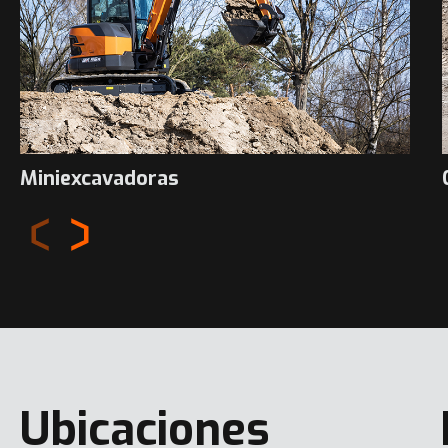
Miniexcavadoras
Ubicaciones