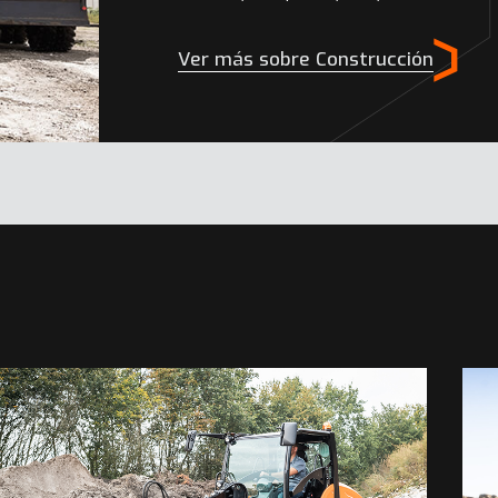
Ver más sobre Construcción