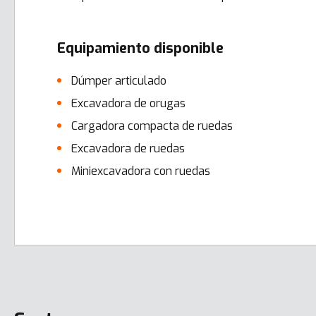
Equipamiento disponible
Dúmper articulado
Excavadora de orugas
Cargadora compacta de ruedas
Excavadora de ruedas
Miniexcavadora con ruedas
Error here