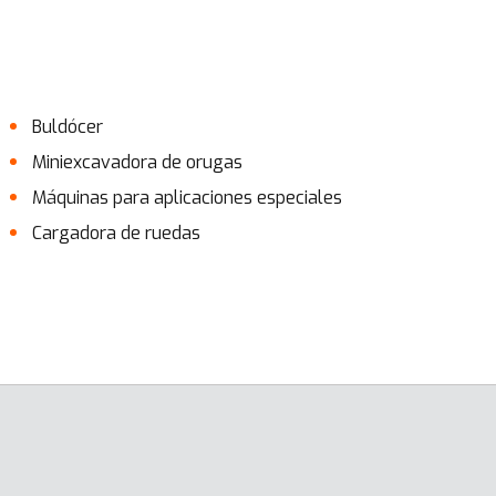
Buldócer
Miniexcavadora de orugas
Máquinas para aplicaciones especiales
Cargadora de ruedas