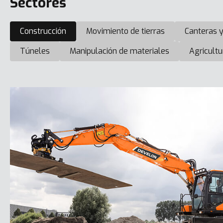
Sectores
Construcción
Movimiento de tierras
Canteras y
Túneles
Manipulación de materiales
Agricultu