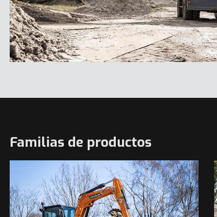
Familias de productos