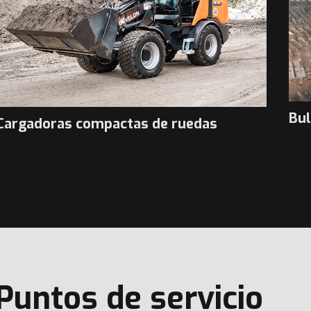
Bu
Cargadoras compactas de ruedas
Puntos de servicio