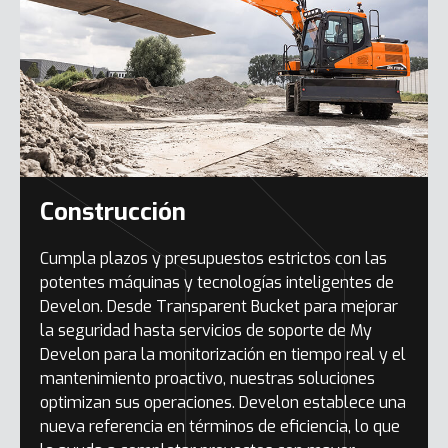
Construcción
Cumpla plazos y presupuestos estrictos con las
potentes máquinas y tecnologías inteligentes de
Develon. Desde Transparent Bucket para mejorar
la seguridad hasta servicios de soporte de My
Develon para la monitorización en tiempo real y el
mantenimiento proactivo, nuestras soluciones
optimizan sus operaciones. Develon establece una
nueva referencia en términos de eficiencia, lo que