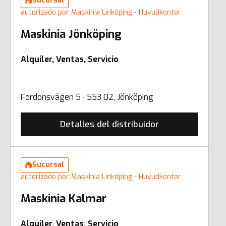
Sucursal
autorizado por Maskinia Linköping - Huvudkontor
Maskinia Jönköping
Alquiler, Ventas, Servicio
Fordonsvägen 5 ∙ 553 02, Jönköping
Detalles del distribuidor
Sucursal
autorizado por Maskinia Linköping - Huvudkontor
Maskinia Kalmar
Alquiler, Ventas, Servicio