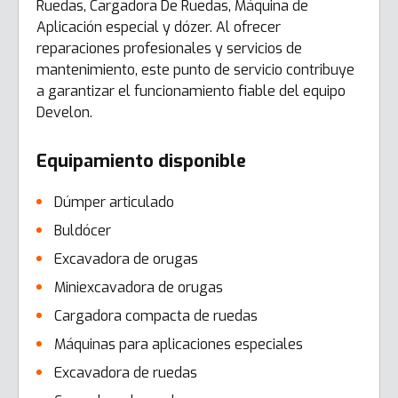
Ruedas, Cargadora De Ruedas, Máquina de
Aplicación especial y dózer. Al ofrecer
reparaciones profesionales y servicios de
mantenimiento, este punto de servicio contribuye
a garantizar el funcionamiento fiable del equipo
Develon.
Equipamiento disponible
Dúmper articulado
Buldócer
Excavadora de orugas
Miniexcavadora de orugas
Cargadora compacta de ruedas
Máquinas para aplicaciones especiales
Excavadora de ruedas