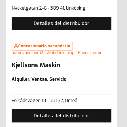
Nyckelgatan 2-6 ∙ 589 41, Linköping
Detalles del distribuidor
Concesionario secundario
autorizado por Maskinia Linköping - Huvudkontor
Kjellsons Maskin
Alquiler, Ventas, Servicio
Förrådsvägen 18 ∙ 901 32, Umeå
Detalles del distribuidor