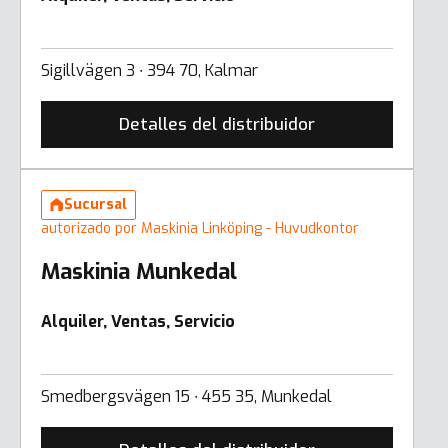
Sigillvägen 3 ∙ 394 70, Kalmar
Detalles del distribuidor
Sucursal
autorizado por Maskinia Linköping - Huvudkontor
Maskinia Munkedal
Alquiler, Ventas, Servicio
Smedbergsvägen 15 ∙ 455 35, Munkedal