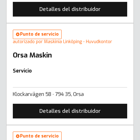
Detalles del distribuidor
Punto de servicio
autorizado por Maskinia Linköping - Huvudkontor
Orsa Maskin
Servicio
Klockarvägen 5B ∙ 794 35, Orsa
Detalles del distribuidor
Punto de servicio