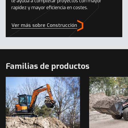
le ayuda a completar proyectos con mayor
rapidez y mayor eficiencia en costes.
Ver más sobre Construcción
Familias de productos