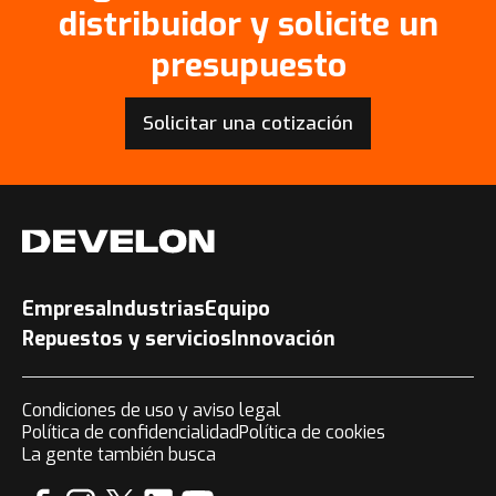
distribuidor y solicite un
presupuesto
Solicitar una cotización
Empresa
Industrias
Equipo
Repuestos y servicios
Innovación
Condiciones de uso y aviso legal
Política de confidencialidad
Política de cookies
La gente también busca