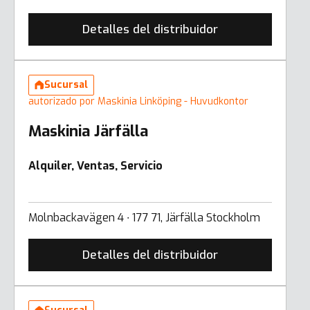
Detalles del distribuidor
Sucursal
autorizado por Maskinia Linköping - Huvudkontor
Maskinia Järfälla
Alquiler, Ventas, Servicio
Molnbackavägen 4 ∙ 177 71, Järfälla Stockholm
Detalles del distribuidor