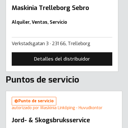
Maskinia Trelleborg Sebro
Alquiler, Ventas, Servicio
Verkstadsgatan 3 ∙ 231 66, Trelleborg
Detalles del distribuidor
Puntos de servicio
Punto de servicio
autorizado por Maskinia Linköping - Huvudkontor
Jord- & Skogsbruksservice