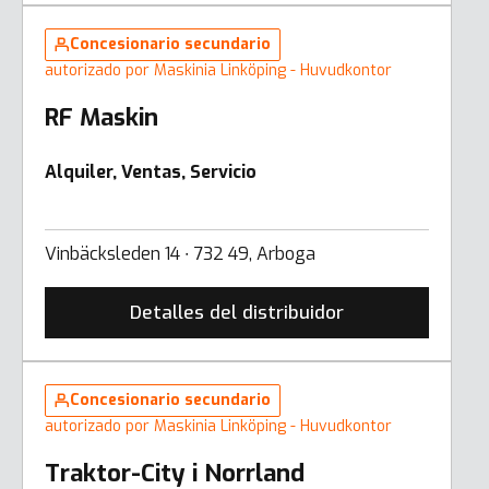
Concesionario secundario
autorizado por Maskinia Linköping - Huvudkontor
RF Maskin
Alquiler, Ventas, Servicio
Vinbäcksleden 14 ∙ 732 49, Arboga
Detalles del distribuidor
Concesionario secundario
autorizado por Maskinia Linköping - Huvudkontor
Traktor-City i Norrland