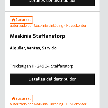
Detalles del distribuidor
Sucursal
autorizado por Maskinia Linköping - Huvudkontor
Maskinia Staffanstorp
Alquiler, Ventas, Servicio
Truckstigen 11 ∙ 245 34, Staffanstorp
Detalles del distribuidor
Sucursal
autorizado por Maskinia Linköping - Huvudkontor