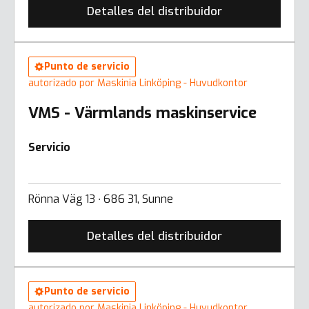
Detalles del distribuidor
Punto de servicio
autorizado por Maskinia Linköping - Huvudkontor
VMS - Värmlands maskinservice
Servicio
Rönna Väg 13 ∙ 686 31, Sunne
Detalles del distribuidor
Punto de servicio
autorizado por Maskinia Linköping - Huvudkontor