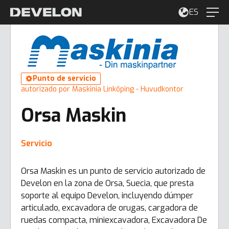
ES
Punto de servicio
autorizado por Maskinia Linköping - Huvudkontor
Orsa Maskin
Servicio
Orsa Maskin es un punto de servicio autorizado de
Develon en la zona de Orsa, Suecia, que presta
soporte al equipo Develon, incluyendo dúmper
articulado, excavadora de orugas, cargadora de
ruedas compacta, miniexcavadora, Excavadora De