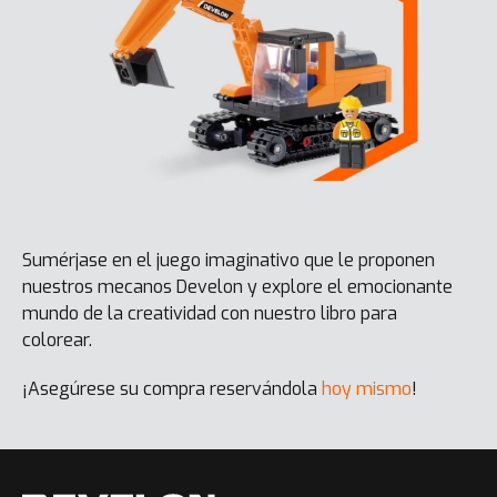
Sumérjase en el juego imaginativo que le proponen
nuestros mecanos Develon y explore el emocionante
mundo de la creatividad con nuestro libro para
colorear.
¡Asegúrese su compra reservándola
hoy mismo
!