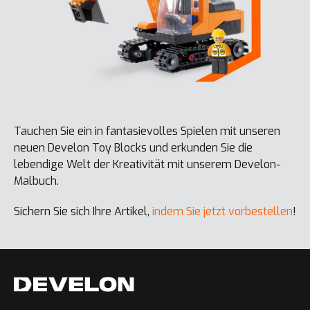
Tauchen Sie ein in fantasievolles Spielen mit unseren
neuen Develon Toy Blocks und erkunden Sie die
lebendige Welt der Kreativität mit unserem Develon-
Malbuch.
Sichern Sie sich Ihre Artikel,
indem Sie jetzt vorbestellen
!