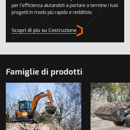
per l'efficienza aiutandoti a portare a termine i tuoi
progetti in modo più rapido e redditizio.
Scopri di più su Costruzione
Famiglie di prodotti