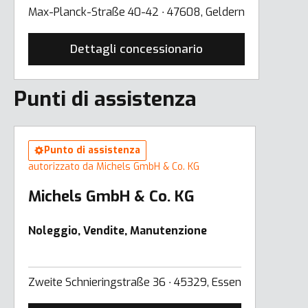
Max-Planck-Straße 40-42 ∙ 47608, Geldern
Dettagli concessionario
Punti di assistenza
Punto di assistenza
autorizzato da Michels GmbH & Co. KG
Michels GmbH & Co. KG
Noleggio, Vendite, Manutenzione
Zweite Schnieringstraße 36 ∙ 45329, Essen