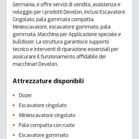
Germania, e offre servizi di vendita, assistenza e
noleggio per i prodotti Develon, inclusi Escavatore
Cingolato, pala gommata compatta,
Miniescavatore, escavatore gommato, pala
gommata, Macchina per Applicazione speciale e
bulldozer. La struttura garantisce supporto
tecnico e interventi di riparazione essenziali per
assicurare il funzionamento affidabile dei
macchinari Develon.
Attrezzature disponibili
Dozer
Escavatore cingolato
Miniescavatore cingolato
Pala compatta con ruote
Escavatore gommato