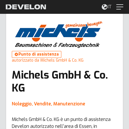
IT
Punto di assistenza
autorizzato da Michels GmbH & Co. KG
Michels GmbH & Co.
KG
Noleggio, Vendite, Manutenzione
Michels GmbH & Co. KG è un punto di assistenza
Develon autorizzato nell’area di Essen, in