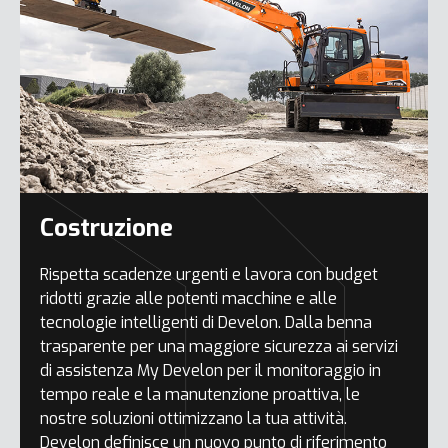
Costruzione
Rispetta scadenze urgenti e lavora con budget
ridotti grazie alle potenti macchine e alle
tecnologie intelligenti di Develon. Dalla benna
trasparente per una maggiore sicurezza ai servizi
di assistenza My Develon per il monitoraggio in
tempo reale e la manutenzione proattiva, le
nostre soluzioni ottimizzano la tua attività.
Develon definisce un nuovo punto di riferimento