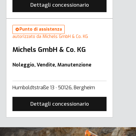
Dettagli concessionario
Punto di assistenza
autorizzato da Michels GmbH & Co. KG
Michels GmbH & Co. KG
Noleggio, Vendite, Manutenzione
Humboldtstraße 13 ∙ 50126, Bergheim
Dettagli concessionario