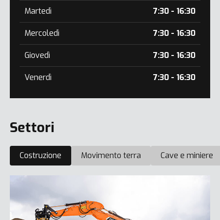
Martedì
7:30 - 16:30
Mercoledì
7:30 - 16:30
Giovedì
7:30 - 16:30
Venerdì
7:30 - 16:30
Settori
Costruzione
Movimento terra
Cave e miniere