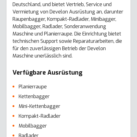
Deutschland, und bietet Vertrieb, Service und
Vermietung von Develon Ausrüstung an, darunter
Raupenbagger, Kompakt-Radlader, Minibagger,
Mobilbagger, Radlader, Sonderanwendung
Maschine und Planierraupe. Die Einrichtung bietet
technischen Support sowie Reparaturarbeiten, die
für den zuverlässigen Betrieb der Develon
Maschine unerlässlich sind.
Verfügbare Ausrüstung
Planierraupe
Kettenbagger
Mini-Kettenbagger
Kompakt-Radlader
Mobilbagger
Radlader