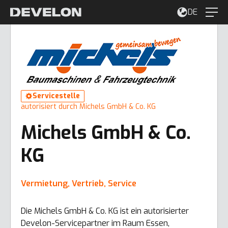
DE
Servicestelle
autorisiert durch Michels GmbH & Co. KG
Michels GmbH & Co.
KG
Vermietung, Vertrieb, Service
Die Michels GmbH & Co. KG ist ein autorisierter
Develon-Servicepartner im Raum Essen,