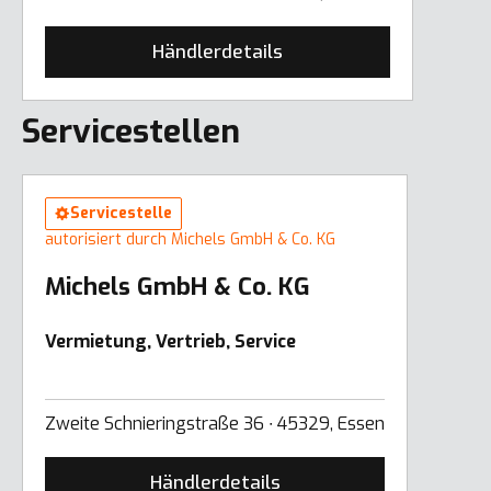
Händlerdetails
Servicestellen
Servicestelle
autorisiert durch Michels GmbH & Co. KG
Michels GmbH & Co. KG
Vermietung, Vertrieb, Service
Zweite Schnieringstraße 36 ∙ 45329, Essen
Händlerdetails