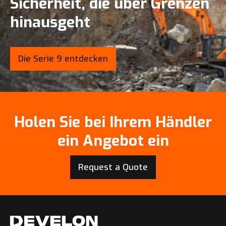
Sicherheit, die über Grenzen
hinausgeht
Die Serie 9 entdecken
Holen Sie bei Ihrem Händler
ein Angebot ein
Request a Quote