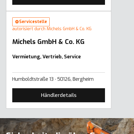
Servicestelle
autorisiert durch Michels GmbH & Co. KG
Michels GmbH & Co. KG
Vermietung, Vertrieb, Service
Humboldtstraße 13 ∙ 50126, Bergheim
Händlerdetails