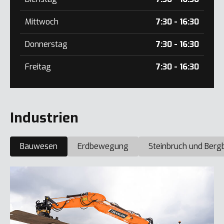
Mittwoch
7:30 - 16:30
Donnerstag
7:30 - 16:30
Freitag
7:30 - 16:30
Industrien
Bauwesen
Erdbewegung
Steinbruch und Berg