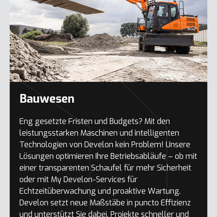
Bauwesen
Eng gesetzte Fristen und Budgets? Mit den
leistungsstarken Maschinen und intelligenten
Technologien von Develon kein Problem! Unsere
Lösungen optimieren Ihre Betriebsabläufe – ob mit
einer transparenten Schaufel für mehr Sicherheit
oder mit My Develon-Services für
Echtzeitüberwachung und proaktive Wartung.
Develon setzt neue Maßstäbe in puncto Effizienz
und unterstützt Sie dabei, Projekte schneller und