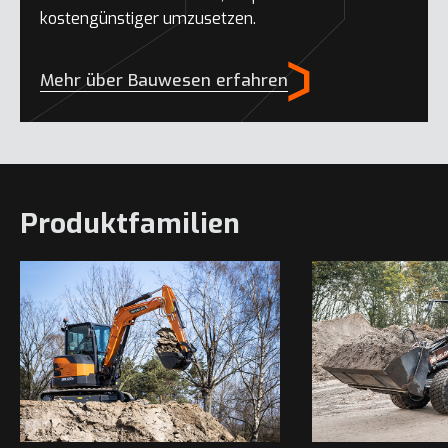
kostengünstiger umzusetzen.
Mehr über Bauwesen erfahren
Produktfamilien