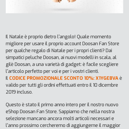
Il Natale è proprio dietro l'angolo! Quale momento
migliore per usare il proprio account Doosan Fan Store
per qualche regalo di Natale per i propri clienti? Dai
simpatici peluche Doosan, ai nuovi modelli in scala, al
gilè Doosan, a una varietà di gadget: è facile scegliere
l'articolo perfetto per voi e per i vostri clienti.
Il
CODICE PROMOZIONALE SCONTO 10%: X1YGE8VA
è
valido per tutti gli ordini effettuati entro il 10 dicembre
2019 incluso.
Questo è stato il primo anno intero per il nostro nuovo
eShop Doosan Fan Store. Sappiamo che nella nostra
selezione mancano ancora molti articoli necessari e
l'anno prossimo cercheremo di aggiungerne il maggior