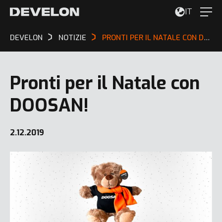
IT
DEVELON
NOTIZIE
PRONTI PER IL NATALE CON DOOSAN!
Pronti per il Natale con
DOOSAN!
2.12.2019