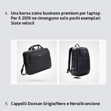
Una borsa zaino business premium per laptop.
Per il 2019 ne rimangono solo pochi esemplari.
Siate veloci!
Cappelli Doosan Grigio/Nero e Nero/Arancione