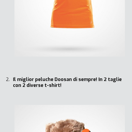
Il miglior peluche Doosan di sempre! In 2 taglie
con 2 diverse t-shirt!