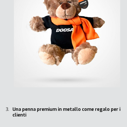
Una penna premium in metallo come regalo per i
clienti