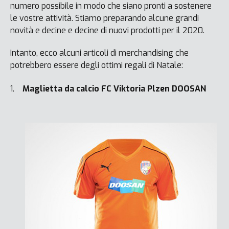
numero possibile in modo che siano pronti a sostenere
le vostre attività. Stiamo preparando alcune grandi
novità e decine e decine di nuovi prodotti per il 2020.
Intanto, ecco alcuni articoli di merchandising che
potrebbero essere degli ottimi regali di Natale:
Maglietta da calcio FC Viktoria Plzen DOOSAN