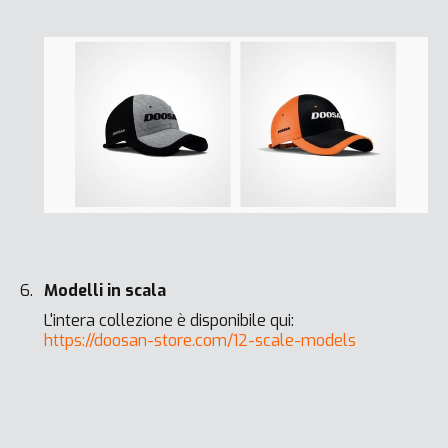
Modelli in scala
L'intera collezione è disponibile qui:
https://doosan-store.com/12-scale-models