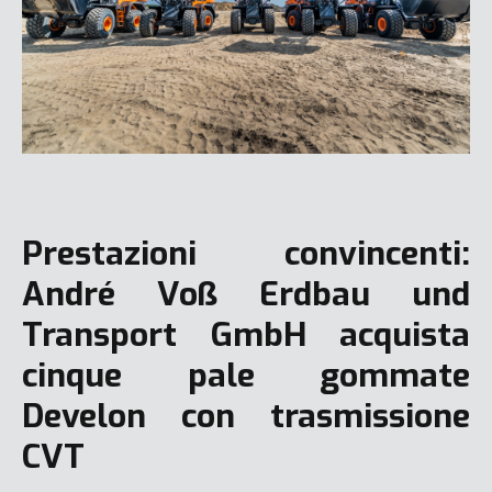
Prestazioni convincenti:
André Voß Erdbau und
Transport GmbH acquista
cinque pale gommate
Develon con trasmissione
CVT