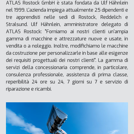
ATLAS Rostock GmbH è stata fondata da Ulf Hähnlein
nel 1999. L'azienda impiega attualmente 25 dipendenti e
tre apprendisti nelle sedi di Rostock, Reddelich e
Stralsund. Ulf Hähnlein, amministratore delegato di
ATLAS Rostock: "Forniamo ai nostri clienti un'ampia
gamma di macchine e attrezzature nuove e usate, in
vendita o a noleggio. Inoltre, modifichiamo le macchine
da costruzione per personalizzarle in base alle esigenze
dei requisiti progettuali dei nostri clienti". La gamma di
servizi della concessionaria comprende, in particolare,
consulenza professionale, assistenza di prima classe,
reperibilità 24 ore su 24, 7 giorni su 7 e servizio di
riparazione e ricambi.