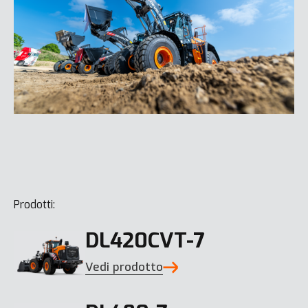
Prodotti:
DL420CVT-7
Vedi prodotto