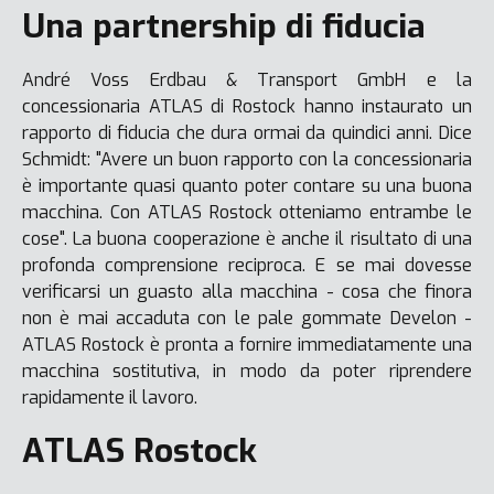
Una partnership di fiducia
André Voss Erdbau & Transport GmbH e la
concessionaria ATLAS di Rostock hanno instaurato un
rapporto di fiducia che dura ormai da quindici anni. Dice
Schmidt: "Avere un buon rapporto con la concessionaria
è importante quasi quanto poter contare su una buona
macchina. Con ATLAS Rostock otteniamo entrambe le
cose". La buona cooperazione è anche il risultato di una
profonda comprensione reciproca. E se mai dovesse
verificarsi un guasto alla macchina - cosa che finora
non è mai accaduta con le pale gommate Develon -
ATLAS Rostock è pronta a fornire immediatamente una
macchina sostitutiva, in modo da poter riprendere
rapidamente il lavoro.
ATLAS Rostock