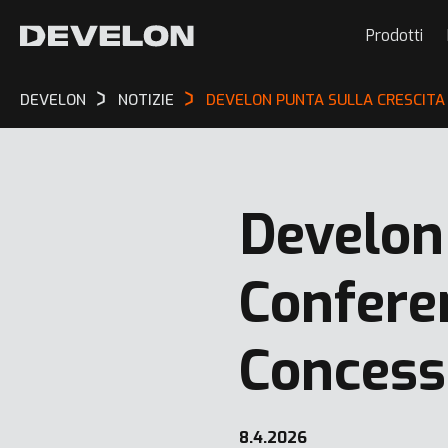
Prodotti
DEVELON
NOTIZIE
DEVELON PUNTA SULLA CRESCITA
Develon 
Confere
Concess
8.4.2026