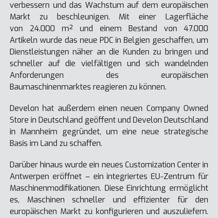
verbessern und das Wachstum auf dem europäischen
Markt zu beschleunigen. Mit einer Lagerfläche
von 24.000 m² und einem Bestand von 47.000
Artikeln wurde das neue PDC in Belgien geschaffen, um
Dienstleistungen näher an die Kunden zu bringen und
schneller auf die vielfältigen und sich wandelnden
Anforderungen des europäischen
Baumaschinenmarktes reagieren zu können.
Develon hat außerdem einen neuen Company Owned
Store in Deutschland geöffent und Develon Deutschland
in Mannheim gegründet, um eine neue strategische
Basis im Land zu schaffen.
Darüber hinaus wurde ein neues Customization Center in
Antwerpen eröffnet – ein integriertes EU-Zentrum für
Maschinenmodifikationen. Diese Einrichtung ermöglicht
es, Maschinen schneller und effizienter für den
europäischen Markt zu konfigurieren und auszuliefern.