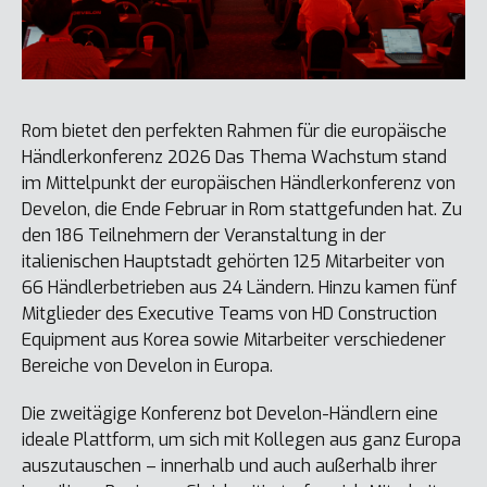
Rom bietet den perfekten Rahmen für die europäische
Händlerkonferenz 2026 Das Thema Wachstum stand
im Mittelpunkt der europäischen Händlerkonferenz von
Develon, die Ende Februar in Rom stattgefunden hat. Zu
den 186 Teilnehmern der Veranstaltung in der
italienischen Hauptstadt gehörten 125 Mitarbeiter von
66 Händlerbetrieben aus 24 Ländern. Hinzu kamen fünf
Mitglieder des Executive Teams von HD Construction
Equipment aus Korea sowie Mitarbeiter verschiedener
Bereiche von Develon in Europa.
Die zweitägige Konferenz bot Develon-Händlern eine
ideale Plattform, um sich mit Kollegen aus ganz Europa
auszutauschen – innerhalb und auch außerhalb ihrer