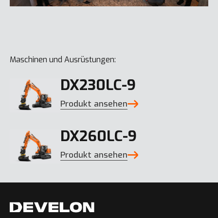
Maschinen und Ausrüstungen:
DX230LC-9
Produkt ansehen
DX260LC-9
Produkt ansehen