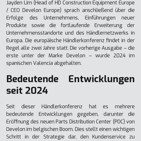
Jayden Lim (Head of HD Construction Equipment Europe
/ CEO Develon Europe) sprach anschließend über die
Erfolge des Unternehmens, Einführungen neuer
Produkte sowie die fortlaufende Erweiterung der
Unternehmensstandorte und des Händlernetzwerks in
Europa. Die europäische Händlerkonferenz findet in der
Regel alle zwei Jahre statt. Die vorherige Ausgabe – die
erste unter der Marke Develon – wurde 2024 im
spanischen Valencia abgehalten.
Bedeutende Entwicklungen
seit 2024
Seit dieser Händlerkonferenz hat es mehrere
bedeutende Entwicklungen gegeben, darunter die
Eröffnung des neuen Parts Distribution Center (PDC) von
Develon im belgischen Boom. Dies stellt einen wichtigen
Schritt in der Strategie dar, den Kundenservice zu