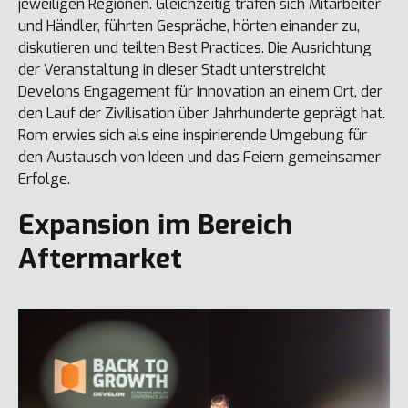
jeweiligen Regionen. Gleichzeitig trafen sich Mitarbeiter
und Händler, führten Gespräche, hörten einander zu,
diskutieren und teilten Best Practices. Die Ausrichtung
der Veranstaltung in dieser Stadt unterstreicht
Develons Engagement für Innovation an einem Ort, der
den Lauf der Zivilisation über Jahrhunderte geprägt hat.
Rom erwies sich als eine inspirierende Umgebung für
den Austausch von Ideen und das Feiern gemeinsamer
Erfolge.
Expansion im Bereich
Aftermarket