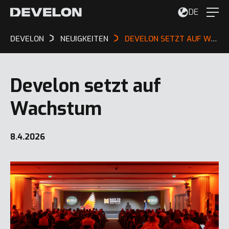
DE
DEVELON
NEUIGKEITEN
DEVELON SETZT AUF WACHSTUM
Develon setzt auf
Wachstum
8.4.2026