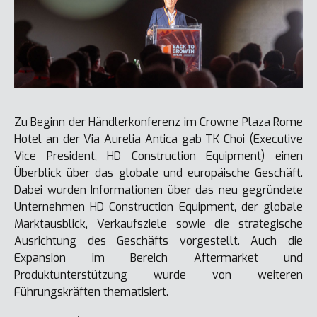
Zu Beginn der Händlerkonferenz im Crowne Plaza Rome
Hotel an der Via Aurelia Antica gab TK Choi (Executive
Vice President, HD Construction Equipment) einen
Überblick über das globale und europäische Geschäft.
Dabei wurden Informationen über das neu gegründete
Unternehmen HD Construction Equipment, der globale
Marktausblick, Verkaufsziele sowie die strategische
Ausrichtung des Geschäfts vorgestellt. Auch die
Expansion im Bereich Aftermarket und
Produktunterstützung wurde von weiteren
Führungskräften thematisiert.