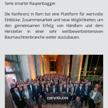
Serie smarter Raupenbagger.
Die Konferenz in Rom bot eine Plattform für wertvolle
Einblicke, Zusammenarbeit und neue Möglichkeiten, um
den gemeinsamen Erfolg von Händlern und dem
Hersteller in einer sehr wettbewerbsintensiven
Baumaschinenbranche weiter auszubauen.