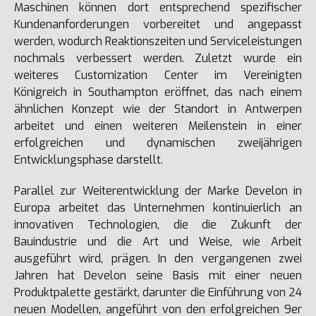
Maschinen können dort entsprechend spezifischer
Kundenanforderungen vorbereitet und angepasst
werden, wodurch Reaktionszeiten und Serviceleistungen
nochmals verbessert werden. Zuletzt wurde ein
weiteres Customization Center im Vereinigten
Königreich in Southampton eröffnet, das nach einem
ähnlichen Konzept wie der Standort in Antwerpen
arbeitet und einen weiteren Meilenstein in einer
erfolgreichen und dynamischen zweijährigen
Entwicklungsphase darstellt.
Parallel zur Weiterentwicklung der Marke Develon in
Europa arbeitet das Unternehmen kontinuierlich an
innovativen Technologien, die die Zukunft der
Bauindustrie und die Art und Weise, wie Arbeit
ausgeführt wird, prägen. In den vergangenen zwei
Jahren hat Develon seine Basis mit einer neuen
Produktpalette gestärkt, darunter die Einführung von 24
neuen Modellen, angeführt von den erfolgreichen 9er