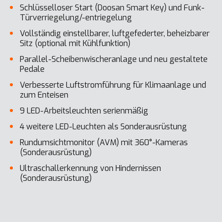
Schlüsselloser Start (Doosan Smart Key) und Funk-
Türverriegelung/-entriegelung
Vollständig einstellbarer, luftgefederter, beheizbarer
Sitz (optional mit Kühlfunktion)
Parallel-Scheibenwischeranlage und neu gestaltete
Pedale
Verbesserte Luftstromführung für Klimaanlage und
zum Enteisen
9 LED-Arbeitsleuchten serienmäßig
4 weitere LED-Leuchten als Sonderausrüstung
Rundumsichtmonitor (AVM) mit 360°-Kameras
(Sonderausrüstung)
Ultraschallerkennung von Hindernissen
(Sonderausrüstung)