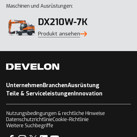
Maschinen und Ausrüstungen:
DX210W-7K
Produkt ansehen
Unternehmen
Branchen
Ausrüstung
Teile & Serviceleistungen
Innovation
Nutzungsbedingungen & rechtliche Hinweise
Datenschutzrichtlinie
Cookie-Richtlinie
Weitere Suchbegriffe