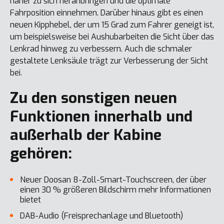
näher zu sich heranbringen und die optimale
Fahrposition einnehmen. Darüber hinaus gibt es einen
neuen Kipphebel, der um 15 Grad zum Fahrer geneigt ist,
um beispielsweise bei Aushubarbeiten die Sicht über das
Lenkrad hinweg zu verbessern. Auch die schmaler
gestaltete Lenksäule trägt zur Verbesserung der Sicht
bei.
Zu den sonstigen neuen
Funktionen innerhalb und
außerhalb der Kabine
gehören:
Neuer Doosan 8-Zoll-Smart-Touchscreen, der über
einen 30 % größeren Bildschirm mehr Informationen
bietet
DAB-Audio (Freisprechanlage und Bluetooth)