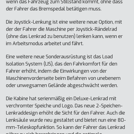
wenn das Fahrzeug zum Stillstand kommt, ohne dass
der Fahrer das Bremspedal betätigen muss.
Die Joystick-Lenkung ist eine weitere neue Option, mit
der der Fahrer die Maschine per Joystick-Rändelrad
(ohne das Lenkrad zu benutzen) lenken kann, wenn er
im Arbeitsmodus arbeitet und fährt.
Eine weitere neue Sonderausrüstung ist das Load
Isolation System (LIS), das den Fahrkomfort für den
Fahrer erhöht, indem die Einwirkungen von der
Maschinenvorderseite beim Befahren von unebenem
oder unwegsamen Gelände abgeschwächt werden.
Die Kabine hat serienmäßig ein Deluxe-Lenkrad mit
verchromter Speiche und Logo. Das neue 2-Speichen-
Lenkraddesign erhöht die Sicht für den Fahrer. Auch die
Lenksäule wurde neu gestaltet und bietet nun eine 80-
mm-Teleskopfunktion. So kann der Fahrer das Lenkrad