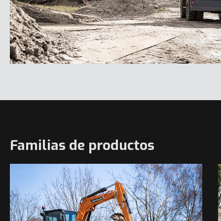
Familias de productos