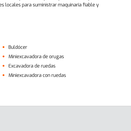
es locales para suministrar maquinaria fiable y
Buldócer
Miniexcavadora de orugas
Excavadora de ruedas
Miniexcavadora con ruedas