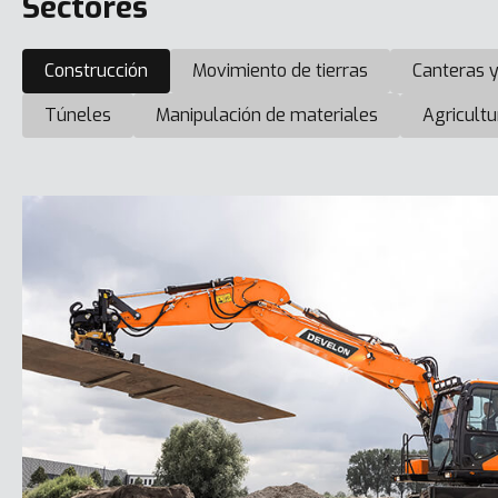
Sectores
Construcción
Movimiento de tierras
Canteras y
Túneles
Manipulación de materiales
Agricultu