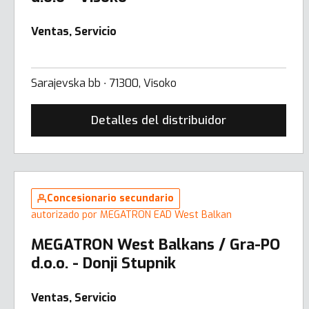
Ventas, Servicio
Sarajevska bb ∙ 71300, Visoko
Detalles del distribuidor
Concesionario secundario
autorizado por MEGATRON EAD West Balkan
MEGATRON West Balkans / Gra-PO
d.o.o. - Donji Stupnik
Ventas, Servicio