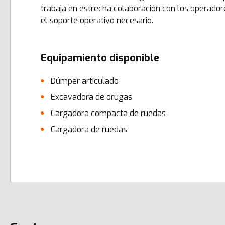
trabaja en estrecha colaboración con los operador
el soporte operativo necesario.
Equipamiento disponible
Dúmper articulado
Excavadora de orugas
Cargadora compacta de ruedas
Cargadora de ruedas
Error here