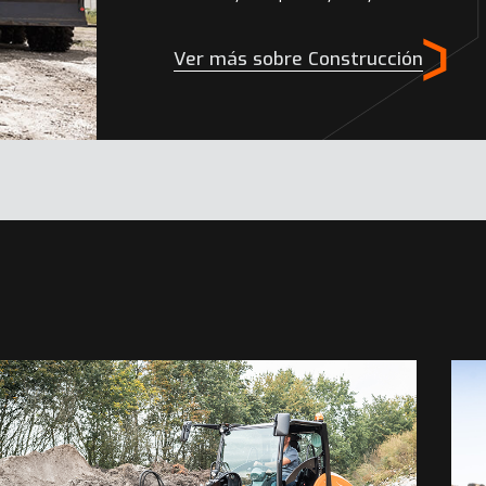
Ver más sobre Construcción