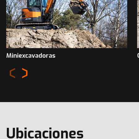
Miniexcavadoras
Ubicaciones