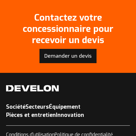
Contactez votre
concessionnaire pour
recevoir un devis
Demander un devis
Société
Secteurs
Équipement
Pièces et entretien
Innovation
Conditions d’utilisation
Politique de confidentialité