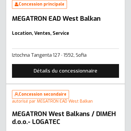
Concession principale
MEGATRON EAD West Balkan
Location, Ventes, Service
Iztochna Tangenta 127 ∙ 1592, Sofia
Détails du concessionnaire
Concession secondaire
autorisé par MEGATRON EAD West Balkan
MEGATRON West Balkans / DIMEH
d.o.o.- LOGATEC