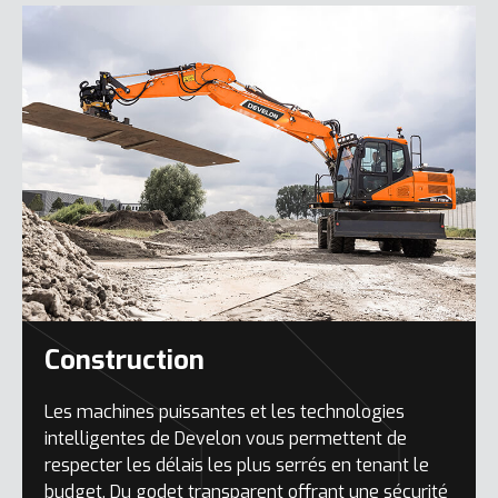
Construction
Les machines puissantes et les technologies
intelligentes de Develon vous permettent de
respecter les délais les plus serrés en tenant le
budget. Du godet transparent offrant une sécurité