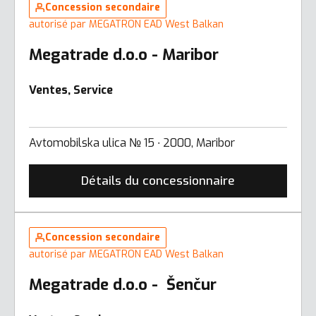
Concession secondaire
autorisé par MEGATRON EAD West Balkan
Megatrade d.o.o - Maribor
Ventes, Service
Avtomobilska ulica № 15 ∙ 2000, Maribor
Détails du concessionnaire
Concession secondaire
autorisé par MEGATRON EAD West Balkan
Megatrade d.o.o - Šenčur