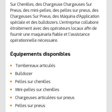
Sur Chenilles, des Chargeuse Chargeuses Sur
Pneus, des mini-pelles, des pelles sur pneus, des
Chargeuses Sur Pneus, des Máquina d’Application
spéciale et des bulldozers. L’entreprise collabore
étroitement avec des opérateurs locaux afin de
fournir une maquinaria fiable et l’assistance
opérationnelle nécessaire.
Équipements disponibles
Tombereaux articulés
Bulldozer
Pelles sur chenilles
Mini-pelles sur chenilles
Chargeuses articulées sur pneus
Pelles sur pneus