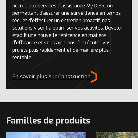
accrue aux services d’assistance My Develon
permettant d’assurer une surveillance en temps
réel et d’effectuer un entretien proactif, nos
solutions visent à optimiser vos activités. Develon
établit une nouvelle référence en matière
d’efficacité et vous aide ainsi à exécuter vos
projets plus rapidement et de manière plus
rentable.
En savoir plus sur Construction
Familles de produits