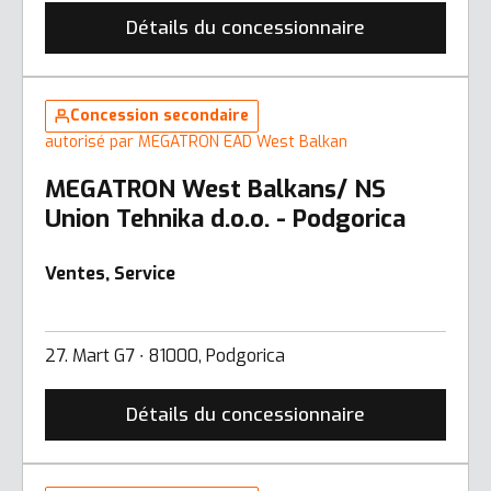
Détails du concessionnaire
Concession secondaire
autorisé par MEGATRON EAD West Balkan
MEGATRON West Balkans/ NS
Union Tehnika d.o.o. - Podgorica
Ventes, Service
27. Mart G7 ∙ 81000, Podgorica
Détails du concessionnaire