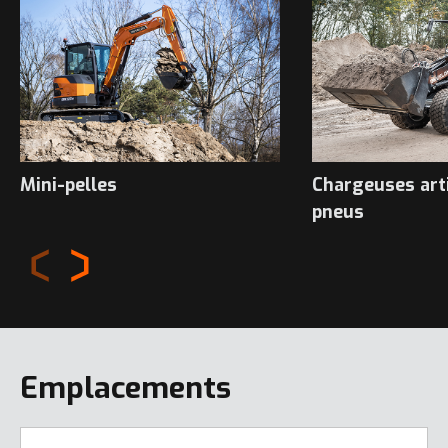
Mini-pelles
Chargeuses art
pneus
Emplacements