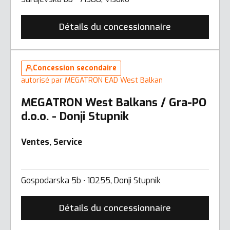
Détails du concessionnaire
Concession secondaire
autorisé par MEGATRON EAD West Balkan
MEGATRON West Balkans / Gra-PO
d.o.o. - Donji Stupnik
Ventes, Service
Gospodarska 5b ∙ 10255, Donji Stupnik
Détails du concessionnaire