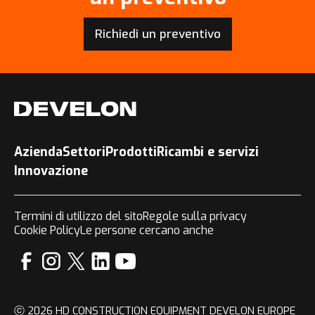
Richiedi un preventivo
Azienda
Settori
Prodotti
Ricambi e servizi
Innovazione
Termini di utilizzo del sito
Regole sulla privacy
Cookie Policy
Le persone cercano anche
ⓒ 2026 HD CONSTRUCTION EQUIPMENT DEVELON EUROPE