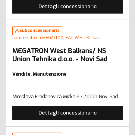
Dettagli concessionario
Subconcessionaria
autorizzato da MEGATRON EAD West Balkan
MEGATRON West Balkans/ NS
Union Tehnika d.o.o. - Novi Sad
Vendite, Manutenzione
Miroslava Prodanovića Micka 6 ∙ 21000, Novi Sad
Dettagli concessionario