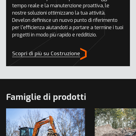
tempo reale e la manutenzione proattiva, le
nostre soluzioni ottimizzano la tua attività.
Develon definisce un nuovo punto di riferimento
per l'efficienza aiutandoti a portare a termine i tuoi
progetti in modo più rapido e redditizio.
Scopri di più su Costruzione
Famiglie di prodotti