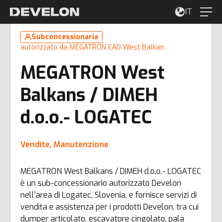
IT
Subconcessionaria
autorizzato da MEGATRON EAD West Balkan
MEGATRON West
Balkans / DIMEH
d.o.o.- LOGATEC
Vendite, Manutenzione
MEGATRON West Balkans / DIMEH d.o.o.- LOGATEC
è un sub-concessionario autorizzato Develon
nell’area di Logatec, Slovenia, e fornisce servizi di
vendita e assistenza per i prodotti Develon, tra cui
dumper articolato, escavatore cingolato, pala