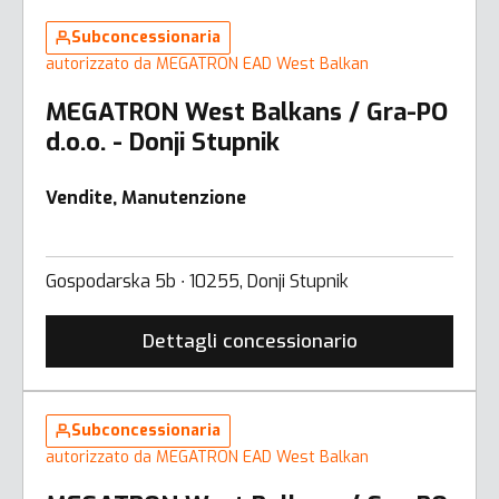
Subconcessionaria
autorizzato da MEGATRON EAD West Balkan
MEGATRON West Balkans / Gra-PO
d.o.o. - Donji Stupnik
Vendite, Manutenzione
Gospodarska 5b ∙ 10255, Donji Stupnik
Dettagli concessionario
Subconcessionaria
autorizzato da MEGATRON EAD West Balkan