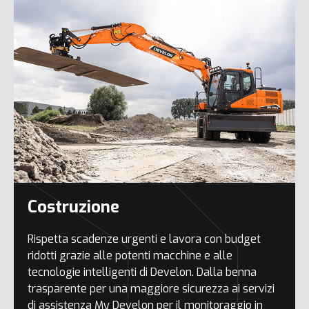
Costruzione
Rispetta scadenze urgenti e lavora con budget
ridotti grazie alle potenti macchine e alle
tecnologie intelligenti di Develon. Dalla benna
trasparente per una maggiore sicurezza ai servizi
di assistenza My Develon per il monitoraggio in