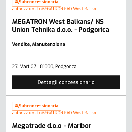
Subconcessionaria
autorizzato da MEGATRON EAD West Balkan
MEGATRON West Balkans/ NS
Union Tehnika d.o.o. - Podgorica
Vendite, Manutenzione
27. Mart G7 ∙ 81000, Podgorica
Dettagli concessionario
Subconcessionaria
autorizzato da MEGATRON EAD West Balkan
Megatrade d.o.o - Maribor