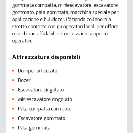
gommata compatta, miniescavatore, escavatore
gommato, pala gommata, macchina speciale per
applicazione e bulldozer. L’azienda collabora a
stretto contatto con gli operatori locali per offrire
macchinari affidabili e il necessario supporto
operativo.
Attrezzature disponibili
Dumper articolato
Dozer
Escavatore cingolato
Miniescavatore cingolato
Pala compatta con ruote
Escavatore gommato
Pala gommata