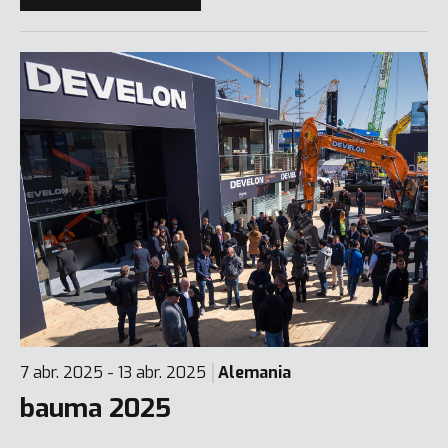
7 abr. 2025 - 13 abr. 2025
Alemania
bauma 2025