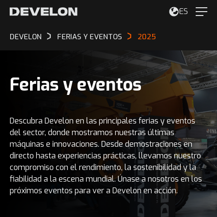
ES
DEVELON
FERIAS Y EVENTOS
2025
Ferias y eventos
Descubra Develon en las principales ferias y eventos
del sector, donde mostramos nuestras últimas
máquinas e innovaciones. Desde demostraciones en
directo hasta experiencias prácticas, llevamos nuestro
compromiso con el rendimiento, la sostenibilidad y la
fiabilidad a la escena mundial. Únase a nosotros en los
próximos eventos para ver a Develon en acción.