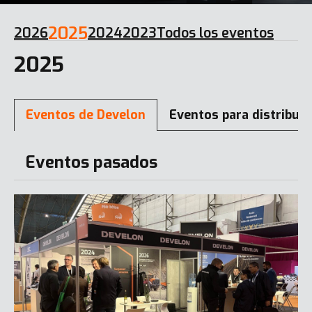
2025
2026
2024
2023
Todos los eventos
2025
Eventos de Develon
Eventos para distribui
Eventos pasados