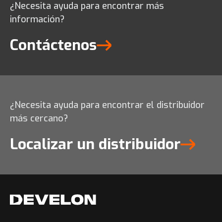
¿Necesita ayuda para encontrar más
información?
Contáctenos
¿Necesita ayuda para encontrar el distribuidor
más cercano?
Localizar un distribuidor