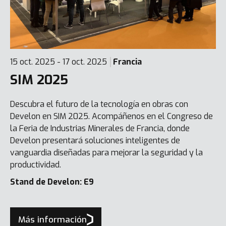
15 oct. 2025 - 17 oct. 2025
Francia
SIM 2025
Descubra el futuro de la tecnología en obras con
Develon en SIM 2025. Acompáñenos en el Congreso de
la Feria de Industrias Minerales de Francia, donde
Develon presentará soluciones inteligentes de
vanguardia diseñadas para mejorar la seguridad y la
productividad.
Stand de Develon: E9
Más información