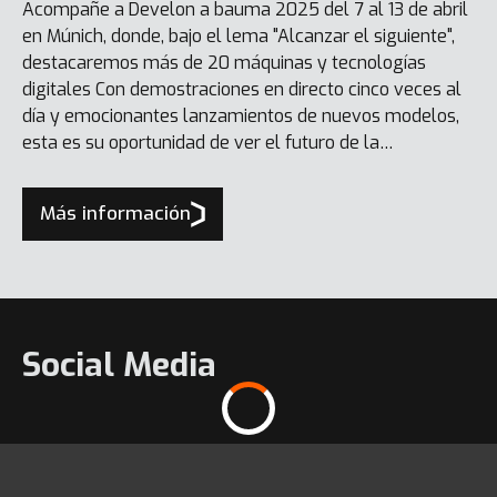
Acompañe a Develon a bauma 2025 del 7 al 13 de abril
en Múnich, donde, bajo el lema "Alcanzar el siguiente",
destacaremos más de 20 máquinas y tecnologías
digitales Con demostraciones en directo cinco veces al
día y emocionantes lanzamientos de nuevos modelos,
esta es su oportunidad de ver el futuro de la
construcción en acción.
Más información
Social Media