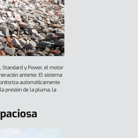
, Standard y Power, el motor
eración anterior. El sistema
monitoriza automáticamente
la presión de la pluma, la
paciosa