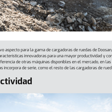
vo aspecto para la gama de cargadoras de ruedas de Doosan,
aracterísticas innovadoras para una mayor productividad y c
ferencia de otras máquinas disponibles en el mercado, en las 
as incorpora de serie, como el resto de las cargadoras de rue
ctividad