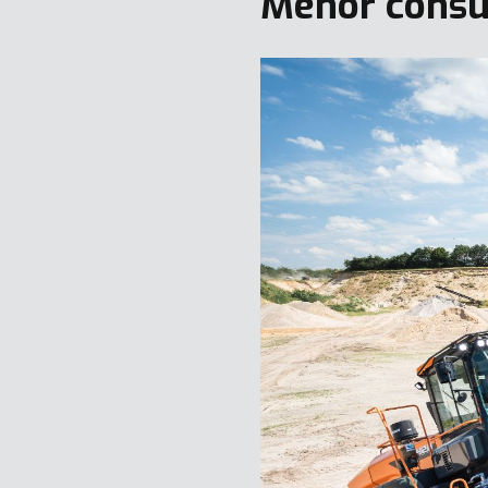
Menor consu