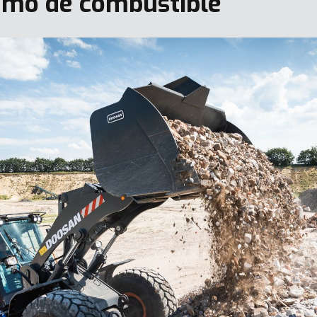
mo de combustible