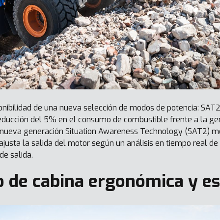
ponibilidad de una nueva selección de modos de potencia: SAT2
educción del 5% en el consumo de combustible frente a la gen
de nueva generación Situation Awareness Technology (SAT2) 
ajusta la salida del motor según un análisis en tiempo real de 
de salida.
 de cabina ergonómica y es