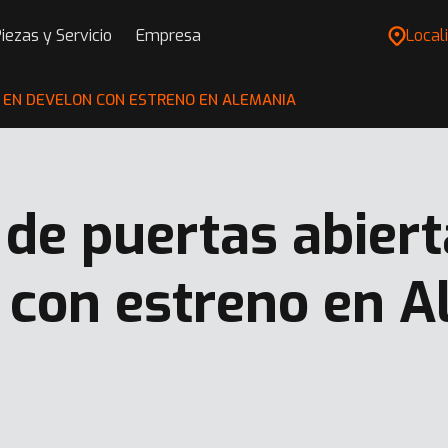
iezas y Servicio
Empresa
Locali
 EN DEVELON CON ESTRENO EN ALEMANIA
 de puertas abiert
 con estreno en 