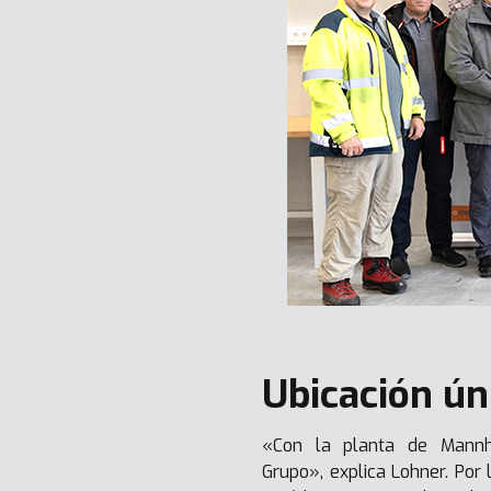
Ubicación ún
«Con la planta de Mannh
Grupo», explica Lohner. Por