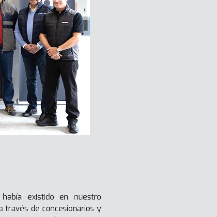
abía existido en nuestro
a través de concesionarios y