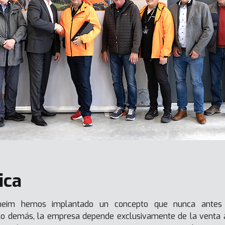
ica
eim hemos implantado un concepto que nunca antes h
 lo demás, la empresa depende exclusivamente de la venta 