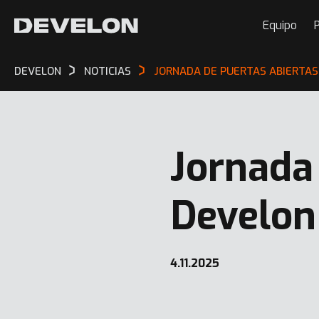
Equipo
P
DEVELON
NOTICIAS
JORNADA DE PUERTAS ABIERTAS
Jornada
Develon
4.11.2025