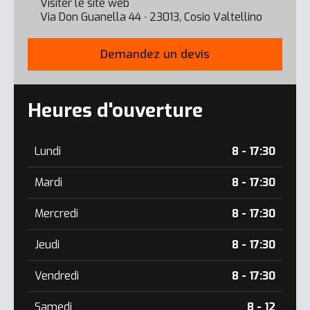
Visiter le site web
Via Don Guanella 44 ∙ 23013, Cosio Valtellino
Demandez un devis
Heures d'ouverture
Lundi
8 - 17:30
Mardi
8 - 17:30
Mercredi
8 - 17:30
Jeudi
8 - 17:30
Vendredi
8 - 17:30
Samedi
8 - 12