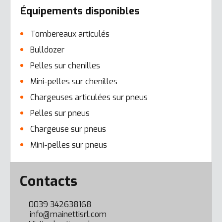
Équipements disponibles
Tombereaux articulés
Bulldozer
Pelles sur chenilles
Mini-pelles sur chenilles
Chargeuses articulées sur pneus
Pelles sur pneus
Chargeuse sur pneus
Mini-pelles sur pneus
Error here
Contacts
0039 342638168
info@mainettisrl.com