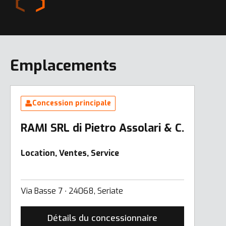
Emplacements
Concession principale
RAMI SRL di Pietro Assolari & C.
Location, Ventes, Service
Via Basse 7 ∙ 24068, Seriate
Détails du concessionnaire