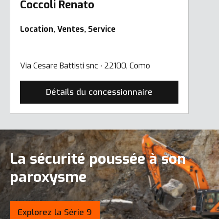
Coccoli Renato
Location, Ventes, Service
Via Cesare Battisti snc ∙ 22100, Como
Détails du concessionnaire
La sécurité poussée à son
paroxysme
Explorez la Série 9