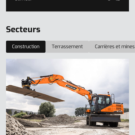
Secteurs
Construction
Terrassement
Carrières et mines