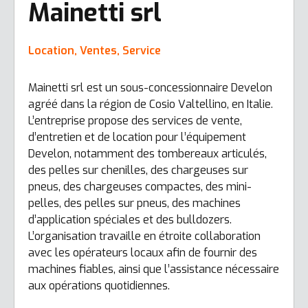
Mainetti srl
Location, Ventes, Service
Mainetti srl est un sous-concessionnaire Develon
agréé dans la région de Cosio Valtellino, en Italie.
L’entreprise propose des services de vente,
d’entretien et de location pour l’équipement
Develon, notamment des tombereaux articulés,
des pelles sur chenilles, des chargeuses sur
pneus, des chargeuses compactes, des mini-
pelles, des pelles sur pneus, des machines
d’application spéciales et des bulldozers.
L’organisation travaille en étroite collaboration
avec les opérateurs locaux afin de fournir des
machines fiables, ainsi que l’assistance nécessaire
aux opérations quotidiennes.