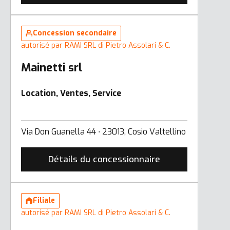
Concession secondaire
autorisé par RAMI SRL di Pietro Assolari & C.
Mainetti srl
Location, Ventes, Service
Via Don Guanella 44 ∙ 23013, Cosio Valtellino
Détails du concessionnaire
Filiale
autorisé par RAMI SRL di Pietro Assolari & C.