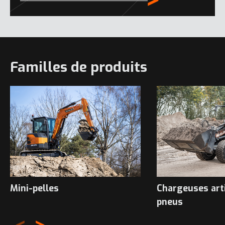
Familles de produits
Mini-pelles
Chargeuses art
pneus