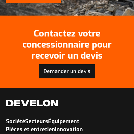
Contactez votre
concessionnaire pour
recevoir un devis
Demander un devis
Société
Secteurs
Équipement
Pièces et entretien
Innovation