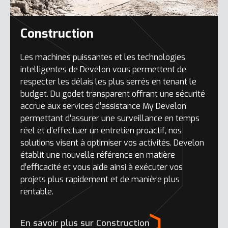
Construction
Les machines puissantes et les technologies
intelligentes de Develon vous permettent de
respecter les délais les plus serrés en tenant le
budget. Du godet transparent offrant une sécurité
accrue aux services d’assistance My Develon
permettant d’assurer une surveillance en temps
réel et d’effectuer un entretien proactif, nos
solutions visent à optimiser vos activités. Develon
établit une nouvelle référence en matière
d’efficacité et vous aide ainsi à exécuter vos
projets plus rapidement et de manière plus
rentable.
En savoir plus sur Construction