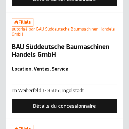
Filiale
autorisé par BAU Süddeutsche Baumaschinen Handels
GmbH
BAU Süddeutsche Baumaschinen
Handels GmbH
Location, Ventes, Service
Im Weiherfeld 1 ∙ 85051, Ingolstadt
Détails du concessionnaire