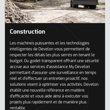
Construction
Les machines puissantes et les technologies
intelligentes de Develon vous permettent de
respecter les délais les plus serrés en tenant le
budget. Du godet transparent offrant une sécurité
accrue aux services d’assistance My Develon
permettant d’assurer une surveillance en temps
réel et d’effectuer un entretien proactif, nos
solutions visent à optimiser vos activités. Develon
établit une nouvelle référence en matière
d’efficacité et vous aide ainsi à exécuter vos
projets plus rapidement et de manière plus
rentable.