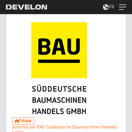
FR
Filiale
autorisé par BAU Süddeutsche Baumaschinen Handels