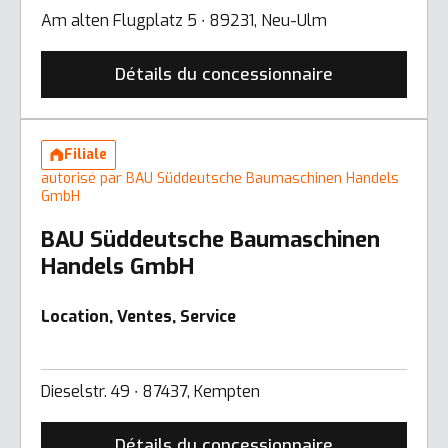
Am alten Flugplatz 5 ∙ 89231, Neu-Ulm
Détails du concessionnaire
Filiale
autorisé par BAU Süddeutsche Baumaschinen Handels
GmbH
BAU Süddeutsche Baumaschinen
Handels GmbH
Location, Ventes, Service
Dieselstr. 49 ∙ 87437, Kempten
Détails du concessionnaire