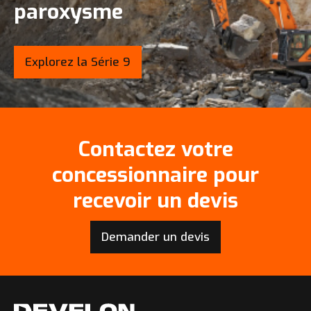
paroxysme
Explorez la Série 9
Contactez votre
concessionnaire pour
recevoir un devis
Demander un devis