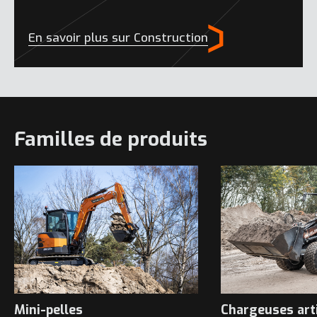
En savoir plus sur Construction
Familles de produits
Mini-pelles
Chargeuses art