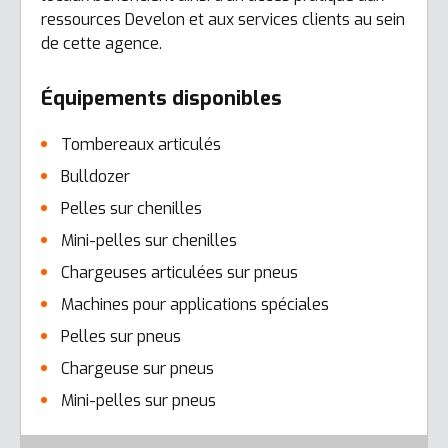
ressources Develon et aux services clients au sein
de cette agence.
Équipements disponibles
Tombereaux articulés
Bulldozer
Pelles sur chenilles
Mini-pelles sur chenilles
Chargeuses articulées sur pneus
Machines pour applications spéciales
Pelles sur pneus
Chargeuse sur pneus
Mini-pelles sur pneus