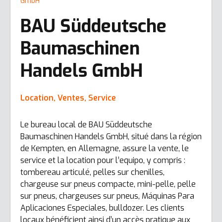
GmbH
BAU Süddeutsche
Baumaschinen
Handels GmbH
Location, Ventes, Service
Le bureau local de BAU Süddeutsche
Baumaschinen Handels GmbH, situé dans la région
de Kempten, en Allemagne, assure la vente, le
service et la location pour l’equipo, y compris :
tombereau articulé, pelles sur chenilles,
chargeuse sur pneus compacte, mini-pelle, pelle
sur pneus, chargeuses sur pneus, Máquinas Para
Aplicaciones Especiales, bulldozer. Les clients
locaux bénéficient ainsi d’un accès pratique aux