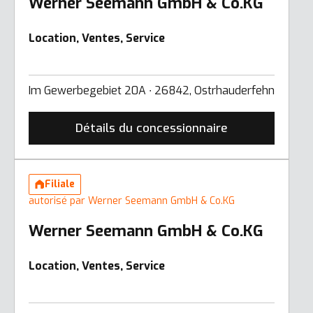
Werner Seemann GmbH & Co.KG
Location, Ventes, Service
Im Gewerbegebiet 20A ∙ 26842, Ostrhauderfehn
Détails du concessionnaire
Filiale
autorisé par Werner Seemann GmbH & Co.KG
Werner Seemann GmbH & Co.KG
Location, Ventes, Service