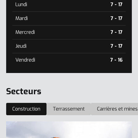
Lundi
7 - 17
Mardi
7 - 17
Mercredi
7 - 17
Jeudi
7 - 17
Vendredi
7 - 16
Secteurs
Construction
Terrassement
Carrières et mines