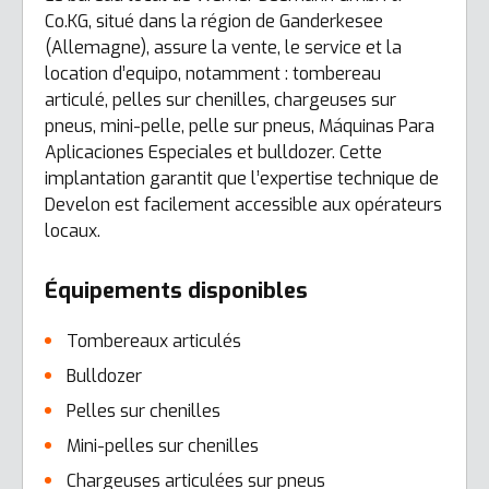
Co.KG, situé dans la région de Ganderkesee
(Allemagne), assure la vente, le service et la
location d’equipo, notamment : tombereau
articulé, pelles sur chenilles, chargeuses sur
pneus, mini-pelle, pelle sur pneus, Máquinas Para
Aplicaciones Especiales et bulldozer. Cette
implantation garantit que l’expertise technique de
Develon est facilement accessible aux opérateurs
locaux.
Équipements disponibles
Tombereaux articulés
Bulldozer
Pelles sur chenilles
Mini-pelles sur chenilles
Chargeuses articulées sur pneus