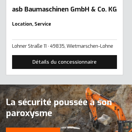
asb Baumaschinen GmbH & Co. KG
Location, Service
Lohner Straße 11 ∙ 49835, Wietmarschen-Lohne
Détails du concessionnaire
La sécurité poussée à son
paroxysme