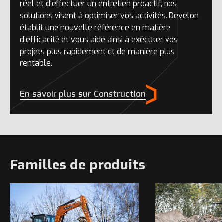
réel et d’effectuer un entretien proactif, nos
solutions visent à optimiser vos activités. Develon
établit une nouvelle référence en matière
d’efficacité et vous aide ainsi à exécuter vos
projets plus rapidement et de manière plus
rentable.
En savoir plus sur Construction
Familles de produits