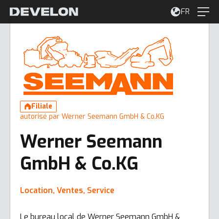
FR
Filiale
autorisé par Werner Seemann GmbH & Co.KG
Werner Seemann
GmbH & Co.KG
Location, Ventes, Service
Le bureau local de Werner Seemann GmbH &