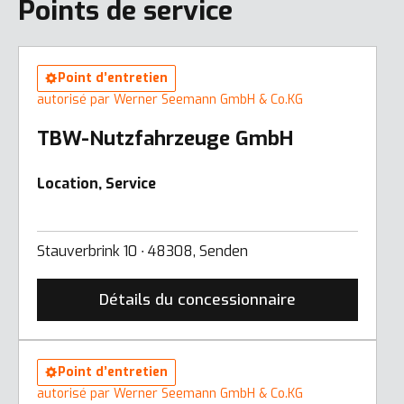
Points de service
Point d’entretien
autorisé par Werner Seemann GmbH & Co.KG
TBW-Nutzfahrzeuge GmbH
Location, Service
Stauverbrink 10 ∙ 48308, Senden
Détails du concessionnaire
Point d’entretien
autorisé par Werner Seemann GmbH & Co.KG