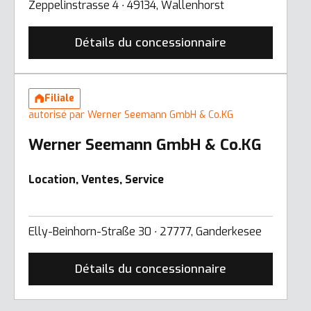
Zeppelinstrasse 4 ∙ 49134, Wallenhorst
Détails du concessionnaire
Filiale
autorisé par Werner Seemann GmbH & Co.KG
Werner Seemann GmbH & Co.KG
Location, Ventes, Service
Elly-Beinhorn-Straße 30 ∙ 27777, Ganderkesee
Détails du concessionnaire