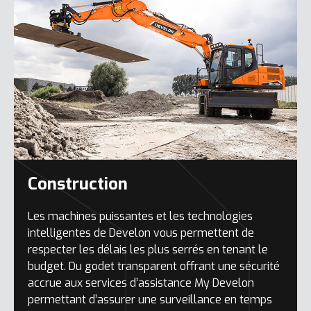
Construction
Les machines puissantes et les technologies
intelligentes de Develon vous permettent de
respecter les délais les plus serrés en tenant le
budget. Du godet transparent offrant une sécurité
accrue aux services d’assistance My Develon
permettant d’assurer une surveillance en temps