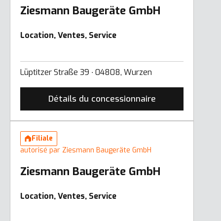
Ziesmann Baugeräte GmbH
Location, Ventes, Service
Lüptitzer Straße 39 ∙ 04808, Wurzen
Détails du concessionnaire
Filiale
autorisé par Ziesmann Baugeräte GmbH
Ziesmann Baugeräte GmbH
Location, Ventes, Service