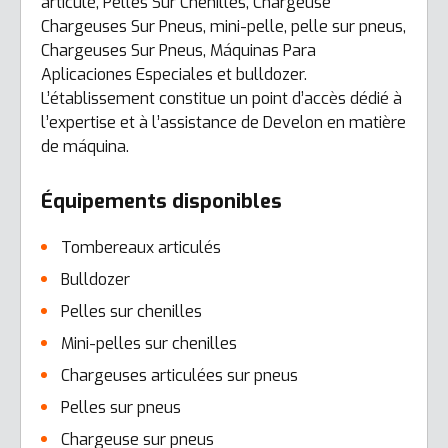
articulé, Pelles Sur Chenilles, Chargeuse
Chargeuses Sur Pneus, mini-pelle, pelle sur pneus,
Chargeuses Sur Pneus, Máquinas Para
Aplicaciones Especiales et bulldozer.
L’établissement constitue un point d’accès dédié à
l’expertise et à l’assistance de Develon en matière
de máquina.
Équipements disponibles
Tombereaux articulés
Bulldozer
Pelles sur chenilles
Mini-pelles sur chenilles
Chargeuses articulées sur pneus
Pelles sur pneus
Chargeuse sur pneus