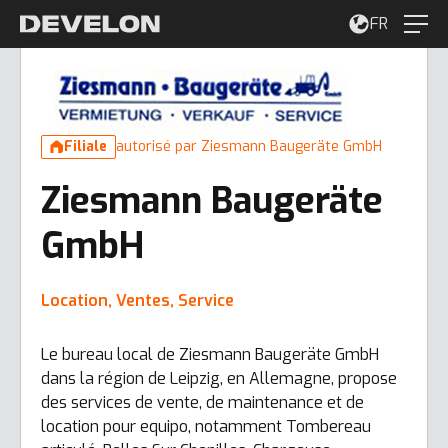
FR
Filiale
autorisé par Ziesmann Baugeräte GmbH
Ziesmann Baugeräte
GmbH
Location, Ventes, Service
Le bureau local de Ziesmann Baugeräte GmbH
dans la région de Leipzig, en Allemagne, propose
des services de vente, de maintenance et de
location pour equipo, notamment Tombereau