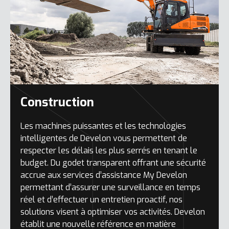
Construction
Les machines puissantes et les technologies
intelligentes de Develon vous permettent de
respecter les délais les plus serrés en tenant le
budget. Du godet transparent offrant une sécurité
accrue aux services d’assistance My Develon
permettant d’assurer une surveillance en temps
réel et d’effectuer un entretien proactif, nos
solutions visent à optimiser vos activités. Develon
établit une nouvelle référence en matière