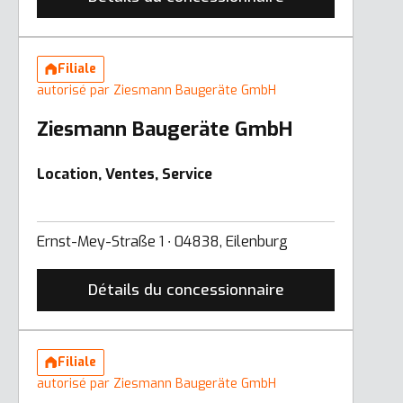
Filiale
autorisé par Ziesmann Baugeräte GmbH
Ziesmann Baugeräte GmbH
Location, Ventes, Service
Ernst-Mey-Straße 1 ∙ 04838, Eilenburg
Détails du concessionnaire
Filiale
autorisé par Ziesmann Baugeräte GmbH