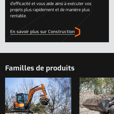
d’efficacité et vous aide ainsi à exécuter vos
projets plus rapidement et de manière plus
rentable.
En savoir plus sur Construction
Familles de produits