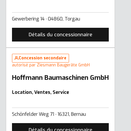
Gewerbering 14 ∙ 04860, Torgau
Détails du concessionnaire
Concession secondaire
autorisé par Ziesmann Baugeräte GmbH
Hoffmann Baumaschinen GmbH
Location, Ventes, Service
Schönfelder Weg 71 ∙ 16321, Bernau
Détails du concessionnaire