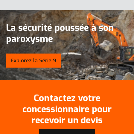
La sécurité poussée à son
paroxysme
Explorez la Série 9
Contactez votre
concessionnaire pour
recevoir un devis