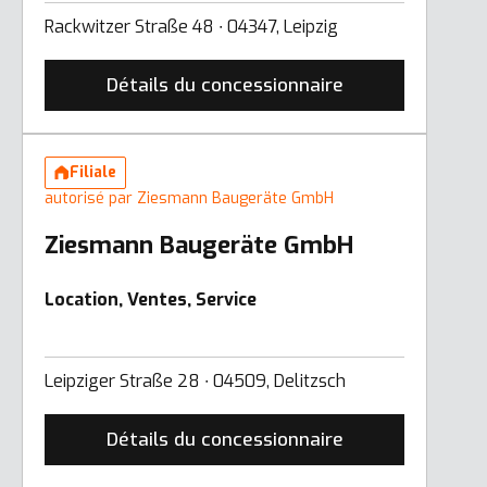
Rackwitzer Straße 48 ∙ 04347, Leipzig
Détails du concessionnaire
Filiale
autorisé par Ziesmann Baugeräte GmbH
Ziesmann Baugeräte GmbH
Location, Ventes, Service
Leipziger Straße 28 ∙ 04509, Delitzsch
Détails du concessionnaire