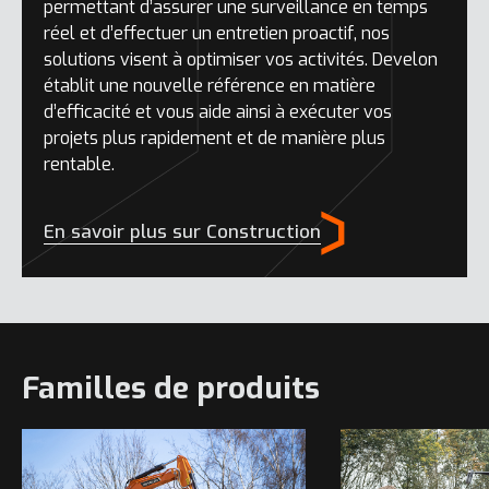
permettant d’assurer une surveillance en temps
réel et d’effectuer un entretien proactif, nos
solutions visent à optimiser vos activités. Develon
établit une nouvelle référence en matière
d’efficacité et vous aide ainsi à exécuter vos
projets plus rapidement et de manière plus
rentable.
En savoir plus sur Construction
Familles de produits