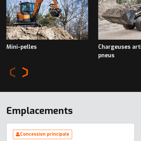
Mini-pelles
Chargeuses art
pneus
Emplacements
Concession principale