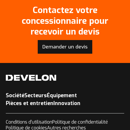
Contactez votre
concessionnaire pour
recevoir un devis
Demander un devis
Société
Secteurs
Équipement
Pièces et entretien
Innovation
Conditions d’utilisation
Politique de confidentialité
Politique de cookies
Autres recherches