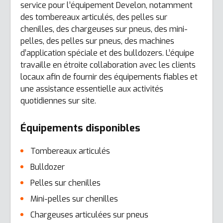
service pour l’équipement Develon, notamment
des tombereaux articulés, des pelles sur
chenilles, des chargeuses sur pneus, des mini-
pelles, des pelles sur pneus, des machines
d’application spéciale et des bulldozers. L’équipe
travaille en étroite collaboration avec les clients
locaux afin de fournir des équipements fiables et
une assistance essentielle aux activités
quotidiennes sur site.
Équipements disponibles
Tombereaux articulés
Bulldozer
Pelles sur chenilles
Mini-pelles sur chenilles
Chargeuses articulées sur pneus