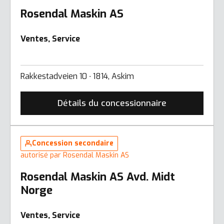
Rosendal Maskin AS
Ventes, Service
Rakkestadveien 10 ∙ 1814, Askim
Détails du concessionnaire
Concession secondaire
autorisé par Rosendal Maskin AS
Rosendal Maskin AS Avd. Midt
Norge
Ventes, Service