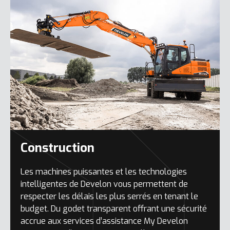
Construction
Les machines puissantes et les technologies
intelligentes de Develon vous permettent de
respecter les délais les plus serrés en tenant le
budget. Du godet transparent offrant une sécurité
accrue aux services d’assistance My Develon