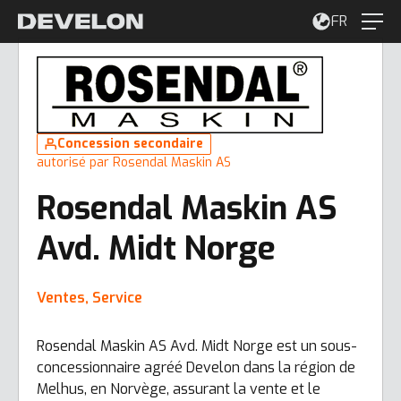
FR
Concession secondaire
autorisé par Rosendal Maskin AS
Rosendal Maskin AS
Avd. Midt Norge
Ventes, Service
Rosendal Maskin AS Avd. Midt Norge est un sous-
concessionnaire agréé Develon dans la région de
Melhus, en Norvège, assurant la vente et le