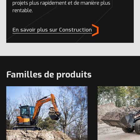
projets plus rapidement et de manière plus
rentable.
En savoir plus sur Construction
Familles de produits