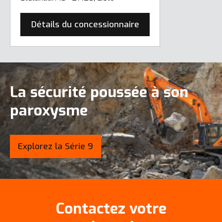
Détails du concessionnaire
La sécurité poussée à son
paroxysme
Explorez la Série 9
Contactez votre