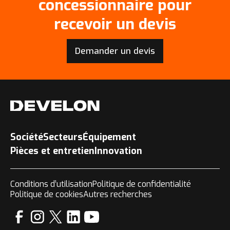
concessionnaire pour
recevoir un devis
Demander un devis
Société
Secteurs
Équipement
Pièces et entretien
Innovation
Conditions d’utilisation
Politique de confidentialité
Politique de cookies
Autres recherches