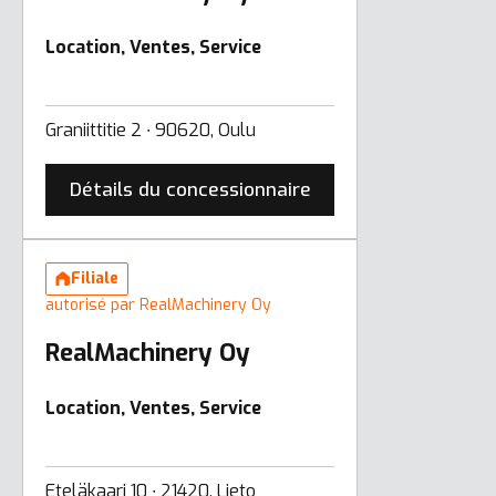
Location, Ventes, Service
Graniittitie 2 ∙ 90620, Oulu
Détails du concessionnaire
Filiale
autorisé par RealMachinery Oy
RealMachinery Oy
Location, Ventes, Service
Eteläkaari 10 ∙ 21420, Lieto