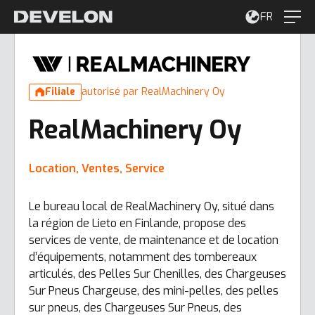
FR
Filiale
autorisé par RealMachinery Oy
RealMachinery Oy
Location, Ventes, Service
Le bureau local de RealMachinery Oy, situé dans
la région de Lieto en Finlande, propose des
services de vente, de maintenance et de location
d’équipements, notamment des tombereaux
articulés, des Pelles Sur Chenilles, des Chargeuses
Sur Pneus Chargeuse, des mini-pelles, des pelles
sur pneus, des Chargeuses Sur Pneus, des