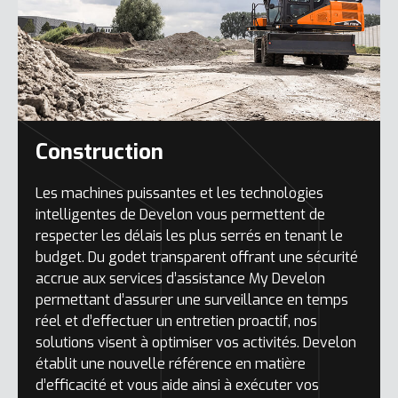
Construction
Les machines puissantes et les technologies
intelligentes de Develon vous permettent de
respecter les délais les plus serrés en tenant le
budget. Du godet transparent offrant une sécurité
accrue aux services d’assistance My Develon
permettant d’assurer une surveillance en temps
réel et d’effectuer un entretien proactif, nos
solutions visent à optimiser vos activités. Develon
établit une nouvelle référence en matière
d’efficacité et vous aide ainsi à exécuter vos