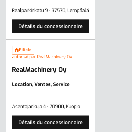
Realparkinkatu 9 ∙ 37570, Lempäälä
Détails du concessionnaire
Filiale
autorisé par RealMachinery Oy
RealMachinery Oy
Location, Ventes, Service
Asentajankuja 4 ∙ 70900, Kuopio
Détails du concessionnaire