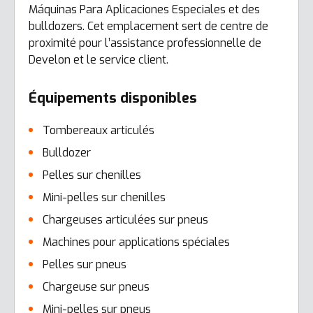
Máquinas Para Aplicaciones Especiales et des
bulldozers. Cet emplacement sert de centre de
proximité pour l’assistance professionnelle de
Develon et le service client.
Équipements disponibles
Tombereaux articulés
Bulldozer
Pelles sur chenilles
Mini-pelles sur chenilles
Chargeuses articulées sur pneus
Machines pour applications spéciales
Pelles sur pneus
Chargeuse sur pneus
Mini-pelles sur pneus