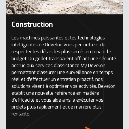
Construction
Les machines puissantes et les technologies
intelligentes de Develon vous permettent de
respecter les délais les plus serrés en tenant le
budget. Du godet transparent offrant une sécurité
accrue aux services d’assistance My Develon
permettant d’assurer une surveillance en temps
réel et d’effectuer un entretien proactif, nos
solutions visent à optimiser vos activités. Develon
établit une nouvelle référence en matière
d’efficacité et vous aide ainsi à exécuter vos
projets plus rapidement et de manière plus
rentable.