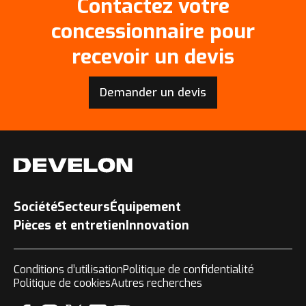
Contactez votre
concessionnaire pour
recevoir un devis
Demander un devis
Société
Secteurs
Équipement
Pièces et entretien
Innovation
Conditions d’utilisation
Politique de confidentialité
Politique de cookies
Autres recherches