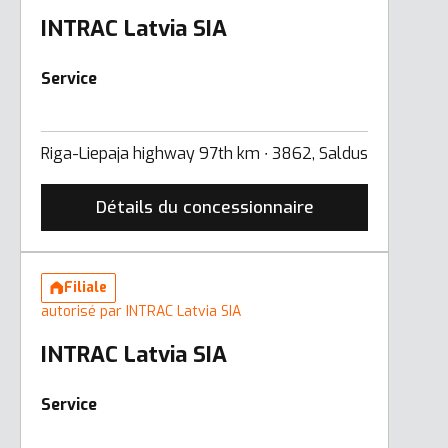
INTRAC Latvia SIA
Service
Riga-Liepaja highway 97th km ∙ 3862, Saldus
Détails du concessionnaire
Filiale
autorisé par INTRAC Latvia SIA
INTRAC Latvia SIA
Service