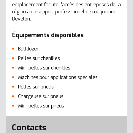
emplacement facilite l’accès des entreprises de la
région à un support professionnel de maquinaria
Develon.
Équipements disponibles
Bulldozer
Pelles sur chenilles
Mini-pelles sur chenilles
Machines pour applications spéciales
Pelles sur pneus
Chargeuse sur pneus
Mini-pelles sur pneus
Error here
Contacts