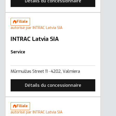
Détails du concessionnaire
Filiale
autorisé par INTRAC Latvia SIA
INTRAC Latvia SIA
Service
Mūrmuižas Street 11 ∙ 4202, Valmiera
Détails du concessionnaire
Filiale
autorisé par INTRAC Latvia SIA