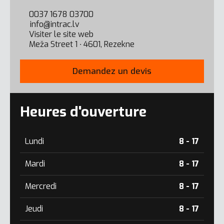
0037 1678 03700
info@intrac.lv
Visiter le site web
Meža Street 1 ∙ 4601, Rezekne
Demandez un devis
Heures d'ouverture
Lundi
8 - 17
Mardi
8 - 17
Mercredi
8 - 17
Jeudi
8 - 17