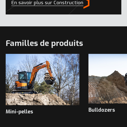
En savoir plus sur Construction
Familles de produits
Bulldozers
Mini-pelles