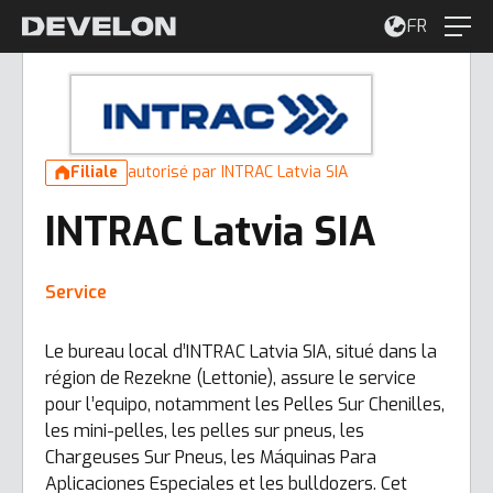
FR
Filiale
autorisé par INTRAC Latvia SIA
INTRAC Latvia SIA
Service
Le bureau local d’INTRAC Latvia SIA, situé dans la
région de Rezekne (Lettonie), assure le service
pour l’equipo, notamment les Pelles Sur Chenilles,
les mini-pelles, les pelles sur pneus, les
Chargeuses Sur Pneus, les Máquinas Para
Aplicaciones Especiales et les bulldozers. Cet