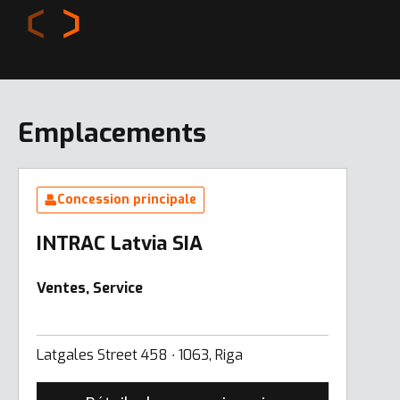
Emplacements
Concession principale
INTRAC Latvia SIA
Ventes, Service
Latgales Street 458 ∙ 1063, Riga