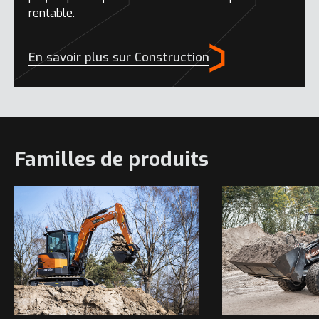
rentable.
En savoir plus sur Construction
Familles de produits