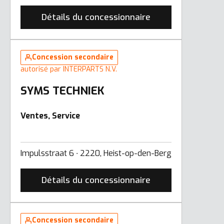
Détails du concessionnaire
Concession secondaire
autorisé par INTERPARTS N.V.
SYMS TECHNIEK
Ventes, Service
Impulsstraat 6 ∙ 2220, Heist-op-den-Berg
Détails du concessionnaire
Concession secondaire