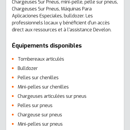
Chargeuses Sur Pneus, mini-pelle, pelle sur pneus,
Chargeuses Sur Pneus, Máquinas Para
Aplicaciones Especiales, bulldozer. Les
professionnels locaux y bénéficient d’un accès
direct aux ressources et à l’assistance Develon.
Équipements disponibles
Tombereaux articulés
Bulldozer
Pelles sur chenilles
Mini-pelles sur chenilles
Chargeuses articulées sur pneus
Pelles sur pneus
Chargeuse sur pneus
Mini-pelles sur pneus