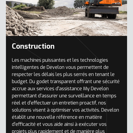
Construction
Les machines puissantes et les technologies
intelligentes de Develon vous permettent de
respecter les délais les plus serrés en tenant le
budget. Du godet transparent offrant une sécurité
accrue aux services d’assistance My Develon
permettant d’assurer une surveillance en temps
réel et d’effectuer un entretien proactif, nos
solutions visent à optimiser vos activités. Develon
établit une nouvelle référence en matière
d’efficacité et vous aide ainsi à exécuter vos
projets plus rapidement et de manière plus