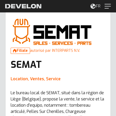
FR
Filiale
autorisé par INTERPARTS N.V.
SEMAT
Location, Ventes, Service
Le bureau local de SEMAT, situé dans la région de
Liège (Belgique), propose la vente, le service et la
location d’equipo, notamment : tombereau
articulé, Pelles Sur Chenilles, Chargeuse