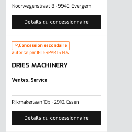
Noorwegenstraat 8 ∙ 9940, Evergem
Détails du concessionnaire
Concession secondaire
autorisé par INTERPARTS N.V.
DRIES MACHINERY
Ventes, Service
Rijkmakerlaan 10b ∙ 2910, Essen
Détails du concessionnaire