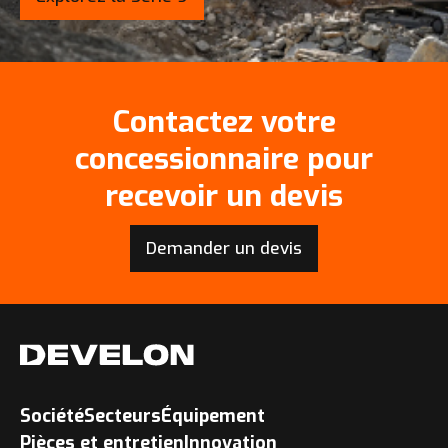
Contactez votre
concessionnaire pour
recevoir un devis
Demander un devis
Société
Secteurs
Équipement
Pièces et entretien
Innovation