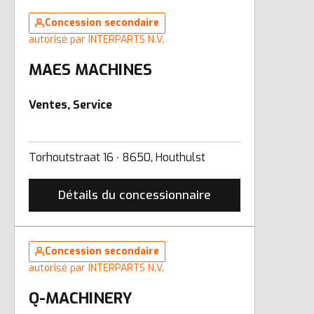
Concession secondaire
autorisé par INTERPARTS N.V.
MAES MACHINES
Ventes, Service
Torhoutstraat 16 ∙ 8650, Houthulst
Détails du concessionnaire
Concession secondaire
autorisé par INTERPARTS N.V.
Q-MACHINERY