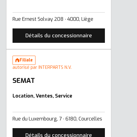
Rue Ernest Solvay 208 ∙ 4000, Liège
Détails du concessionnaire
Filiale
autorisé par INTERPARTS N.V.
SEMAT
Location, Ventes, Service
Rue du Luxembourg, 7 ∙ 6180, Courcelles
Détails du concessionnaire