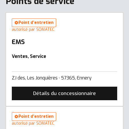
Points de service
Point d’entretien
autorisé par SOMATEC
EMS
Ventes, Service
Z.I des, Les Jonquières ∙ 57365, Ennery
Détails du concessionnaire
Point d’entretien
autorisé par SOMATEC