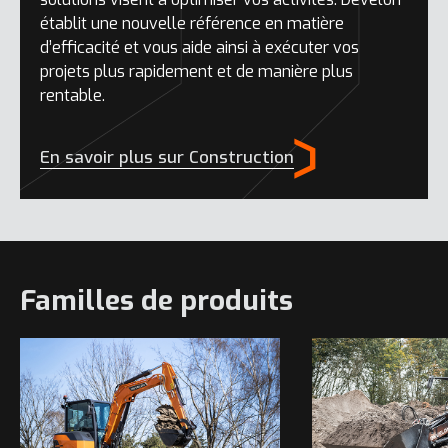
établit une nouvelle référence en matière
d’efficacité et vous aide ainsi à exécuter vos
projets plus rapidement et de manière plus
rentable.
En savoir plus sur Construction
Familles de produits