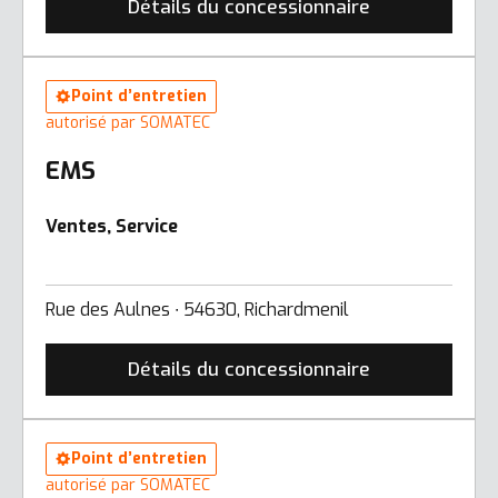
Détails du concessionnaire
Point d’entretien
autorisé par SOMATEC
EMS
Ventes, Service
Rue des Aulnes ∙ 54630, Richardmenil
Détails du concessionnaire
Point d’entretien
autorisé par SOMATEC