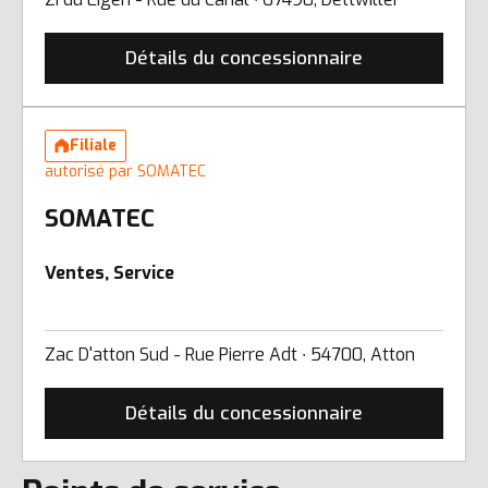
Détails du concessionnaire
Filiale
autorisé par SOMATEC
SOMATEC
Ventes, Service
Zac D'atton Sud - Rue Pierre Adt ∙ 54700, Atton
Détails du concessionnaire