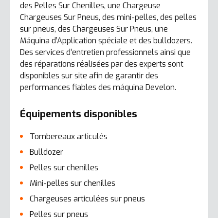
des Pelles Sur Chenilles, une Chargeuse
Chargeuses Sur Pneus, des mini-pelles, des pelles
sur pneus, des Chargeuses Sur Pneus, une
Máquina d’Application spéciale et des bulldozers.
Des services d’entretien professionnels ainsi que
des réparations réalisées par des experts sont
disponibles sur site afin de garantir des
performances fiables des máquina Develon.
Équipements disponibles
Tombereaux articulés
Bulldozer
Pelles sur chenilles
Mini-pelles sur chenilles
Chargeuses articulées sur pneus
Pelles sur pneus