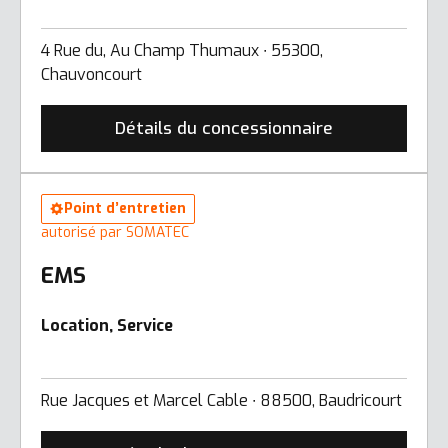
4 Rue du, Au Champ Thumaux ∙ 55300,
Chauvoncourt
Détails du concessionnaire
Point d’entretien
autorisé par SOMATEC
EMS
Location, Service
Rue Jacques et Marcel Cable ∙ 88500, Baudricourt