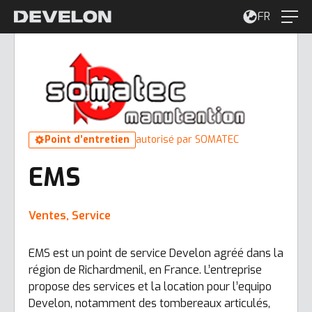
FR
Point d’entretien
autorisé par SOMATEC
EMS
Ventes, Service
EMS est un point de service Develon agréé dans la
région de Richardmenil, en France. L’entreprise
propose des services et la location pour l’equipo
Develon, notamment des tombereaux articulés,