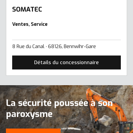
SOMATEC
Ventes, Service
8 Rue du Canal ∙ 68126, Bennwihr-Gare
Détails du concessionnaire
La sécurité poussée à son
paroxysme