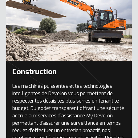
Construction
Les machines puissantes et les technologies
intelligentes de Develon vous permettent de
respecter les délais les plus serrés en tenant le
budget. Du godet transparent offrant une sécurité
accrue aux services d’assistance My Develon
permettant d’assurer une surveillance en temps
réel et d’effectuer un entretien proactif, nos
solutions visent à optimiser vos activités. Develon