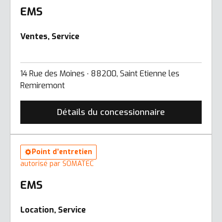
EMS
Ventes, Service
14 Rue des Moines ∙ 88200, Saint Etienne les
Remiremont
Détails du concessionnaire
Point d’entretien
autorisé par SOMATEC
EMS
Location, Service