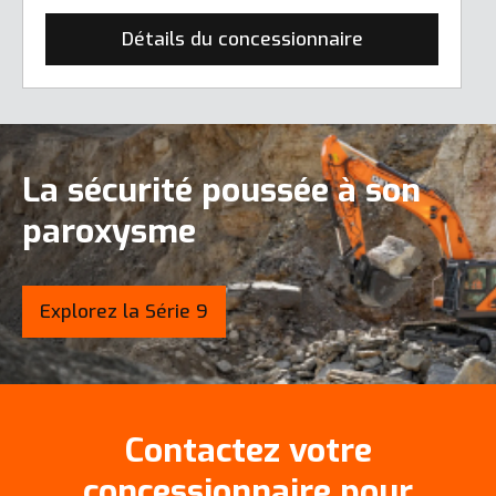
Détails du concessionnaire
La sécurité poussée à son
paroxysme
Explorez la Série 9
Contactez votre
concessionnaire pour