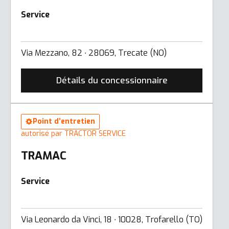
Service
Via Mezzano, 82 ∙ 28069, Trecate (NO)
Détails du concessionnaire
Point d’entretien
autorisé par TRACTOR SERVICE
TRAMAC
Service
Via Leonardo da Vinci, 18 ∙ 10028, Trofarello (TO)