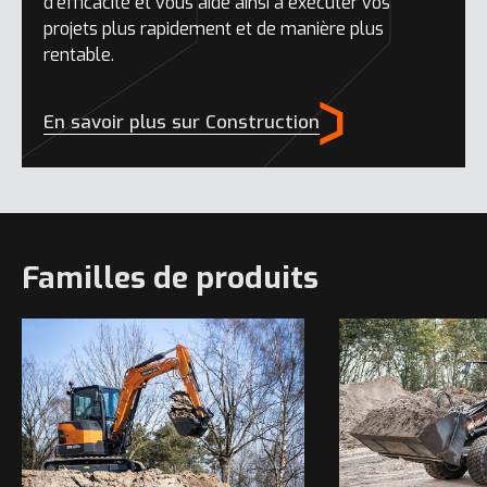
d’efficacité et vous aide ainsi à exécuter vos
projets plus rapidement et de manière plus
rentable.
En savoir plus sur Construction
Familles de produits