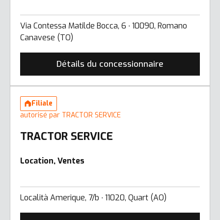
Via Contessa Matilde Bocca, 6 ∙ 10090, Romano
Canavese (TO)
Détails du concessionnaire
Filiale
autorisé par TRACTOR SERVICE
TRACTOR SERVICE
Location, Ventes
Località Amerique, 7/b ∙ 11020, Quart (AO)