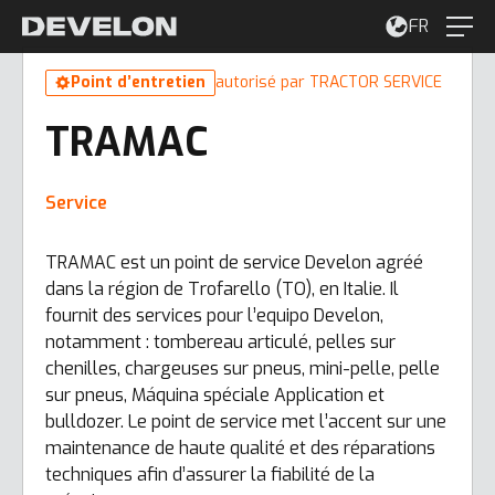
FR
Point d’entretien
autorisé par TRACTOR SERVICE
TRAMAC
Service
TRAMAC est un point de service Develon agréé
dans la région de Trofarello (TO), en Italie. Il
fournit des services pour l’equipo Develon,
notamment : tombereau articulé, pelles sur
chenilles, chargeuses sur pneus, mini-pelle, pelle
sur pneus, Máquina spéciale Application et
bulldozer. Le point de service met l’accent sur une
maintenance de haute qualité et des réparations
techniques afin d’assurer la fiabilité de la