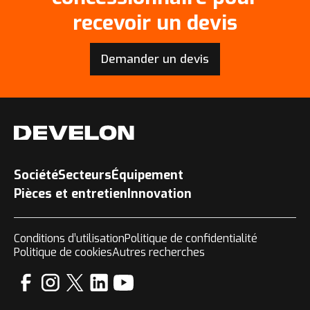
recevoir un devis
Demander un devis
Société
Secteurs
Équipement
Pièces et entretien
Innovation
Conditions d’utilisation
Politique de confidentialité
Politique de cookies
Autres recherches