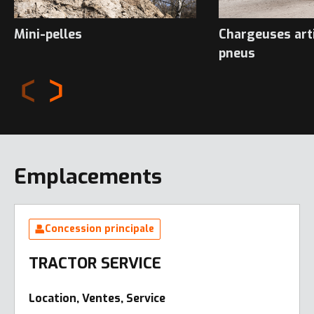
Mini-pelles
Chargeuses art
pneus
Emplacements
Concession principale
TRACTOR SERVICE
Location, Ventes, Service