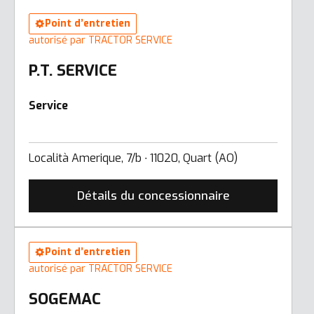
Point d’entretien
autorisé par TRACTOR SERVICE
P.T. SERVICE
Service
Località Amerique, 7/b ∙ 11020, Quart (AO)
Détails du concessionnaire
Point d’entretien
autorisé par TRACTOR SERVICE
SOGEMAC