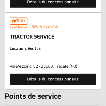
Détails du concessionnaire
Filiale
autorisé par TRACTOR SERVICE
TRACTOR SERVICE
Location, Ventes
Via Mezzano, 82 ∙ 28069, Trecate (NO)
Détails du concessionnaire
Points de service