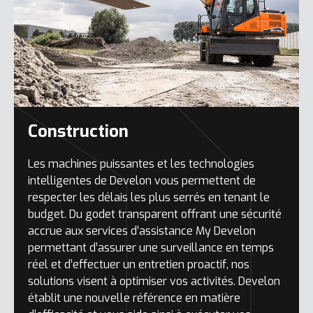
Construction
Les machines puissantes et les technologies
intelligentes de Develon vous permettent de
respecter les délais les plus serrés en tenant le
budget. Du godet transparent offrant une sécurité
accrue aux services d’assistance My Develon
permettant d’assurer une surveillance en temps
réel et d’effectuer un entretien proactif, nos
solutions visent à optimiser vos activités. Develon
établit une nouvelle référence en matière