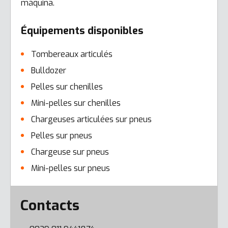
máquina.
Équipements disponibles
Tombereaux articulés
Bulldozer
Pelles sur chenilles
Mini-pelles sur chenilles
Chargeuses articulées sur pneus
Pelles sur pneus
Chargeuse sur pneus
Mini-pelles sur pneus
Error here
Contacts