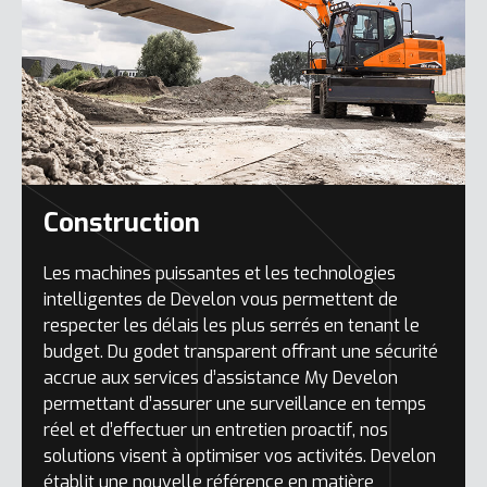
Construction
Les machines puissantes et les technologies
intelligentes de Develon vous permettent de
respecter les délais les plus serrés en tenant le
budget. Du godet transparent offrant une sécurité
accrue aux services d’assistance My Develon
permettant d’assurer une surveillance en temps
réel et d’effectuer un entretien proactif, nos
solutions visent à optimiser vos activités. Develon
établit une nouvelle référence en matière