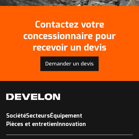
Contactez votre
concessionnaire pour
recevoir un devis
Demander un devis
Société
Secteurs
Équipement
Pièces et entretien
Innovation