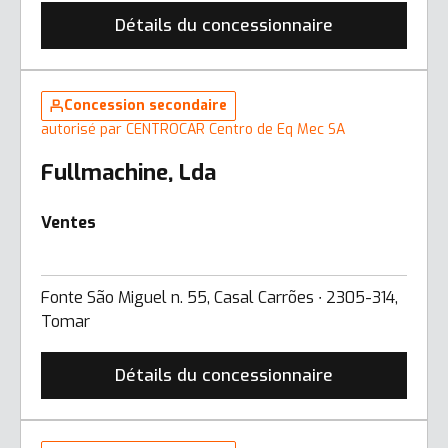
Détails du concessionnaire
Concession secondaire
autorisé par CENTROCAR Centro de Eq Mec SA
Fullmachine, Lda
Ventes
Fonte São Miguel n. 55, Casal Carrões ∙ 2305-314,
Tomar
Détails du concessionnaire