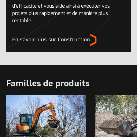
d’efficacité et vous aide ainsi à exécuter vos
projets plus rapidement et de manière plus
rentable.
En savoir plus sur Construction
Familles de produits