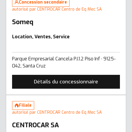
Concession secondaire
autorisé par CENTROCAR Centro de Eq Mec SA
Someq
Location, Ventes, Service
Parque Empresarial Cancela P.I.1.2 Piso Inf ∙ 9125-
042, Santa Cruz
Détails du concessionnaire
Filiale
autorisé par CENTROCAR Centro de Eq Mec SA
CENTROCAR SA