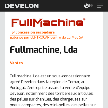
FR
Concession secondaire
autorisé par CENTROCAR Centro de Eq Mec SA
Fullmachine, Lda
Ventes
Fullmachine, Lda est un sous-concessionnaire
agréé Develon dans la région de Tomar, au
Portugal. L’entreprise assure la vente d’equipo
Develon, notamment des tombereaux articulés,
des pelles sur chenilles, des chargeuses sur
pneus compactes, des mini-pelles, des pelles sur