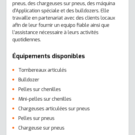
pneus, des chargeuses sur pneus, des máquina
d’Application spéciale et des bulldozers. Elle
travaille en partenariat avec des clients locaux
afin de leur fournir un equipo fiable ainsi que
l’assistance nécessaire à leurs activités
quotidiennes.
Équipements disponibles
Tombereaux articulés
Bulldozer
Pelles sur chenilles
Mini-pelles sur chenilles
Chargeuses articulées sur pneus
Pelles sur pneus
Chargeuse sur pneus