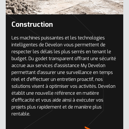
Construction
Les machines puissantes et les technologies
intelligentes de Develon vous permettent de
respecter les délais les plus serrés en tenant le
budget. Du godet transparent offrant une sécurité
accrue aux services d’assistance My Develon
permettant d’assurer une surveillance en temps
réel et d’effectuer un entretien proactif, nos
solutions visent à optimiser vos activités. Develon
établit une nouvelle référence en matière
d’efficacité et vous aide ainsi à exécuter vos
projets plus rapidement et de manière plus
rentable.