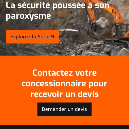
La sécurité poussée à son
paroxysme
Explorez la Série 9
Contactez votre
concessionnaire pour
recevoir un devis
Demander un devis