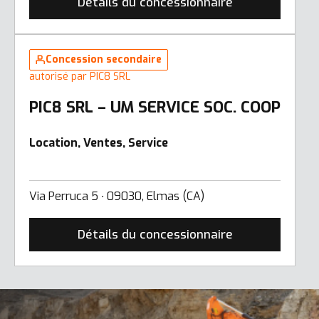
Détails du concessionnaire
Concession secondaire
autorisé par PIC8 SRL
PIC8 SRL – UM SERVICE SOC. COOP
Location, Ventes, Service
Via Perruca 5 ∙ 09030, Elmas (CA)
Détails du concessionnaire