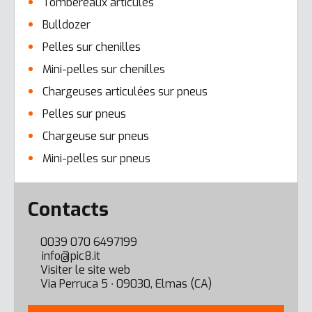
Tombereaux articulés
Bulldozer
Pelles sur chenilles
Mini-pelles sur chenilles
Chargeuses articulées sur pneus
Pelles sur pneus
Chargeuse sur pneus
Mini-pelles sur pneus
Error here
Contacts
0039 070 6497199
info@pic8.it
Visiter le site web
Via Perruca 5 ∙ 09030, Elmas (CA)