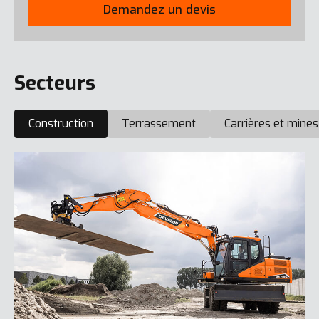
Demandez un devis
Secteurs
Construction
Terrassement
Carrières et mines