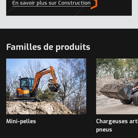
En savoir plus sur Construction
Familles de produits
Mini-pelles
Chargeuses art
pneus