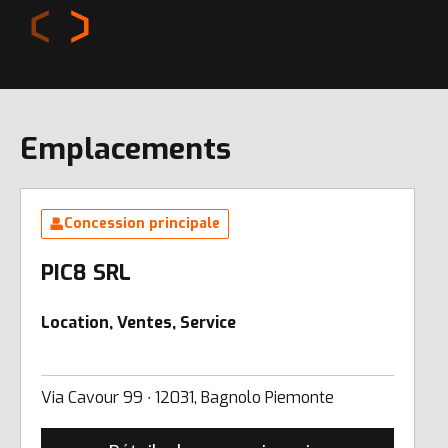
Emplacements
Concession principale
PIC8 SRL
Location, Ventes, Service
Via Cavour 99 ∙ 12031, Bagnolo Piemonte