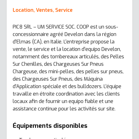
Location, Ventes, Service
PIC8 SRL – UM SERVICE SOC. COOP est un sous-
concessionnaire agréé Develon dans la région
d’Elmas (CA), en Italie. L’entreprise propose la
vente, le service et la location d’equipo Develon,
notamment des tombereaux articulés, des Pelles
Sur Chenilles, des Chargeuses Sur Pneus
Chargeuse, des mini-pelles, des pelles sur pneus,
des Chargeuses Sur Pneus, des Máquina
d’Application spéciale et des bulldozers. L’équipe
travaille en étroite coordination avec les clients
locaux afin de fournir un equipo fiable et une
assistance continue pour les activités sur site.
Équipements disponibles