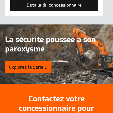
Détails du concessionnaire
La sécurité poussée à son
paroxysme
Explorez la Série 9
Contactez votre
concessionnaire pour