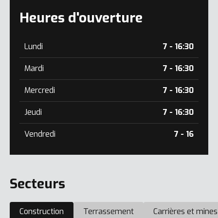
Heures d'ouverture
Lundi
7 - 16:30
Mardi
7 - 16:30
Mercredi
7 - 16:30
Jeudi
7 - 16:30
Vendredi
7 - 16
Secteurs
Construction
Terrassement
Carrières et mines