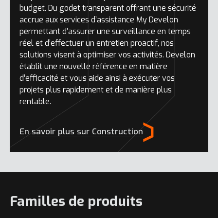
budget. Du godet transparent offrant une sécurité
accrue aux services d’assistance My Develon
permettant d’assurer une surveillance en temps
réel et d’effectuer un entretien proactif, nos
solutions visent à optimiser vos activités. Develon
établit une nouvelle référence en matière
d’efficacité et vous aide ainsi à exécuter vos
projets plus rapidement et de manière plus
rentable.
En savoir plus sur Construction
Familles de produits