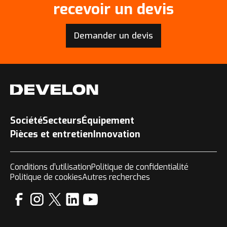
recevoir un devis
Demander un devis
Société
Secteurs
Équipement
Pièces et entretien
Innovation
Conditions d’utilisation
Politique de confidentialité
Politique de cookies
Autres recherches