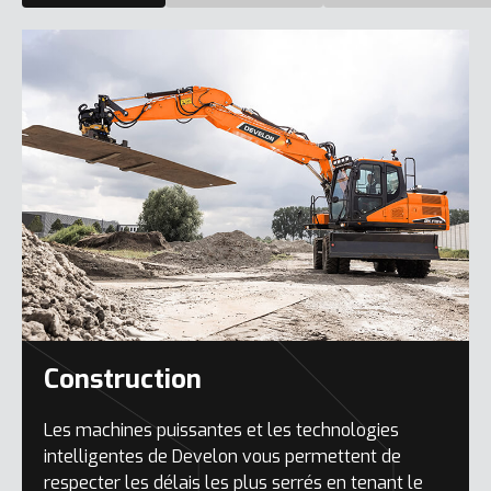
Construction
Les machines puissantes et les technologies
intelligentes de Develon vous permettent de
respecter les délais les plus serrés en tenant le