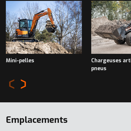
Mini-pelles
Chargeuses art
pneus
Emplacements