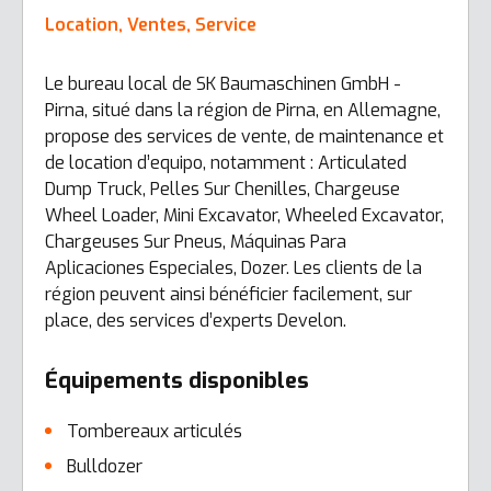
Location, Ventes, Service
Le bureau local de SK Baumaschinen GmbH -
Pirna, situé dans la région de Pirna, en Allemagne,
propose des services de vente, de maintenance et
de location d’equipo, notamment : Articulated
Dump Truck, Pelles Sur Chenilles, Chargeuse
Wheel Loader, Mini Excavator, Wheeled Excavator,
Chargeuses Sur Pneus, Máquinas Para
Aplicaciones Especiales, Dozer. Les clients de la
région peuvent ainsi bénéficier facilement, sur
place, des services d’experts Develon.
Équipements disponibles
Tombereaux articulés
Bulldozer