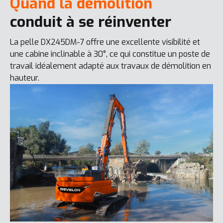
Quand la démolition
conduit à se réinventer
La pelle DX245DM-7 offre une excellente visibilité et
une cabine inclinable à 30°, ce qui constitue un poste de
travail idéalement adapté aux travaux de démolition en
hauteur.