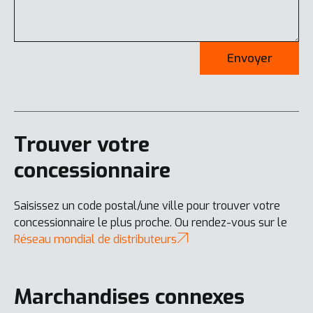
Envoyer
Trouver votre
concessionnaire
Saisissez un code postal/une ville pour trouver votre
concessionnaire le plus proche. Ou rendez-vous sur le
Réseau mondial de distributeurs
Marchandises connexes