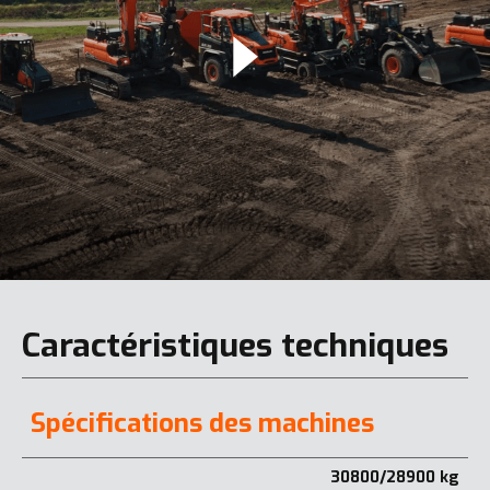
Caractéristiques techniques
Spécifications des machines
30800/28900 kg