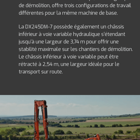
de démolition, offre trois configurations de travail
différentes pour la même machine de base.
La DX245DM-7 possède également un châssis
inférieur à voie variable hydraulique s’étendant
jusqu’à une largeur de 3,74 m pour offrir une
stabilité maximale sur les chantiers de démolition.
Le châssis inférieur à voie variable peut être
rétracté à 2,54 m, une largeur idéale pour le
transport sur route.