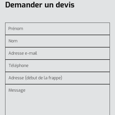
Demander un devis