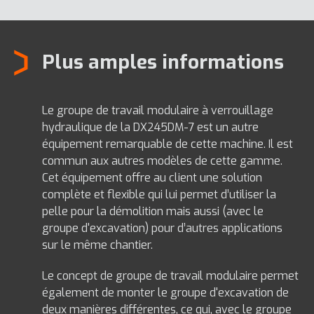
Plus amples informations
Le groupe de travail modulaire à verrouillage
hydraulique de la DX245DM-7 est un autre
équipement remarquable de cette machine. Il est
commun aux autres modèles de cette gamme.
Cet équipement offre au client une solution
complète et flexible qui lui permet d’utiliser la
pelle pour la démolition mais aussi (avec le
groupe d'excavation) pour d’autres applications
sur le même chantier.
Le concept de groupe de travail modulaire permet
également de monter le groupe d'excavation de
deux manières différentes, ce qui, avec le groupe