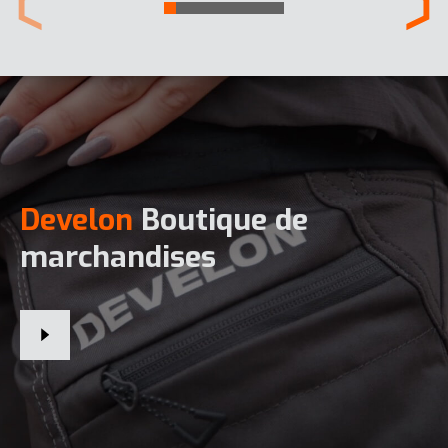
Develon
Boutique de
marchandises