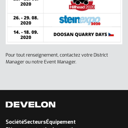
Pour tout renseignement, contactez votre District
Manager ou notre Event Manager.
Société
Secteurs
Équipement