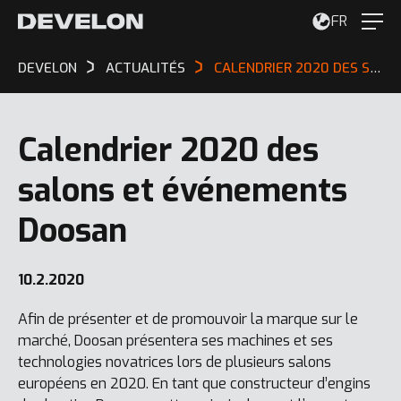
FR
DEVELON
ACTUALITÉS
CALENDRIER 2020 DES SALONS ET ÉVÉNEMENTS DOOSAN
Calendrier 2020 des
salons et événements
Doosan
10.2.2020
Afin de présenter et de promouvoir la marque sur le
marché, Doosan présentera ses machines et ses
technologies novatrices lors de plusieurs salons
européens en 2020. En tant que constructeur d’engins