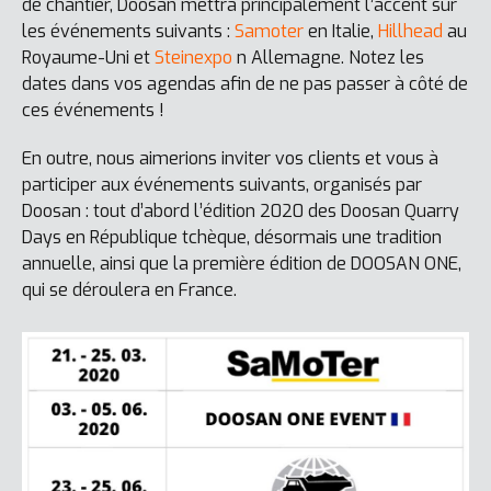
de chantier, Doosan mettra principalement l’accent sur
les événements suivants :
Samoter
en Italie,
Hillhead
au
Royaume-Uni et
Steinexpo
n Allemagne. Notez les
dates dans vos agendas afin de ne pas passer à côté de
ces événements !
En outre, nous aimerions inviter vos clients et vous à
participer aux événements suivants, organisés par
Doosan : tout d’abord l’édition 2020 des Doosan Quarry
Days en République tchèque, désormais une tradition
annuelle, ainsi que la première édition de DOOSAN ONE,
qui se déroulera en France.