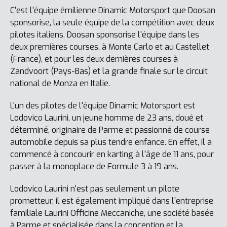
C'est l'équipe émilienne Dinamic Motorsport que Doosan
sponsorise, la seule équipe de la compétition avec deux
pilotes italiens. Doosan sponsorise l'équipe dans les
deux premières courses, à Monte Carlo et au Castellet
(France), et pour les deux dernières courses à
Zandvoort (Pays-Bas) et la grande finale sur le circuit
national de Monza en Italie.
L'un des pilotes de l'équipe Dinamic Motorsport est
Lodovico Laurini, un jeune homme de 23 ans, doué et
déterminé, originaire de Parme et passionné de course
automobile depuis sa plus tendre enfance. En effet, il a
commencé à concourir en karting à l'âge de 11 ans, pour
passer à la monoplace de Formule 3 à 19 ans.
Lodovico Laurini n'est pas seulement un pilote
prometteur, il est également impliqué dans l'entreprise
familiale Laurini Officine Meccaniche, une société basée
à Parme et spécialisée dans la conception et la