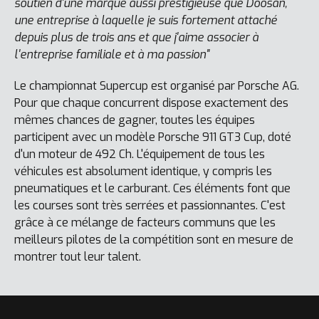
soutien d'une marque aussi prestigieuse que Doosan,
une entreprise à laquelle je suis fortement attaché
depuis plus de trois ans et que j'aime associer à
l'entreprise familiale et à ma passion"
Le championnat Supercup est organisé par Porsche AG.
Pour que chaque concurrent dispose exactement des
mêmes chances de gagner, toutes les équipes
participent avec un modèle Porsche 911 GT3 Cup, doté
d'un moteur de 492 Ch. L'équipement de tous les
véhicules est absolument identique, y compris les
pneumatiques et le carburant. Ces éléments font que
les courses sont très serrées et passionnantes. C'est
grâce à ce mélange de facteurs communs que les
meilleurs pilotes de la compétition sont en mesure de
montrer tout leur talent.