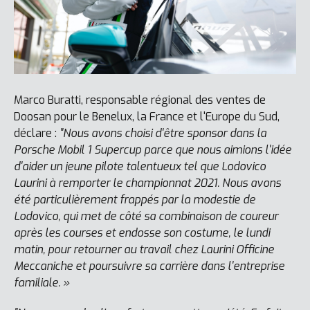
Marco Buratti, responsable régional des ventes de
Doosan pour le Benelux, la France et l'Europe du Sud,
déclare :
"Nous avons choisi d'être sponsor dans la
Porsche Mobil 1 Supercup parce que nous aimions l'idée
d'aider un jeune pilote talentueux tel que Lodovico
Laurini à remporter le championnat 2021. Nous avons
été particulièrement frappés par la modestie de
Lodovico, qui met de côté sa combinaison de coureur
après les courses et endosse son costume, le lundi
matin, pour retourner au travail chez Laurini Officine
Meccaniche et poursuivre sa carrière dans l'entreprise
familiale. »