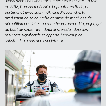
"Nous avons des liens forts avec cette société. En fait,
en 2018, Doosan a décidé d'implanter en Italie, en
partenariat avec Laurini Officine Meccaniche, la
production de sa nouvelle gamme de machines de
démolition destinées au marché européen. Un projet, qui
au bout de seulement deux ans, produit déjà des
résultats significatifs et apporte beaucoup de
satisfaction à nos deux sociétés. »