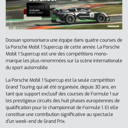
Doosan sponsorisera une équipe dans quatre courses de
la Porsche Mobil 1 Supercup de cette année. La Porsche
Mobil 1 Supercup est une des compétitions mono-
marque les plus renommées sur la scène internationale
du sport automobile.
La Porsche Mobil 1 Supercup est la seule compétition
Grand Touring qui ait été organisée, depuis 30 ans, en
tant que support exclusif des courses de Formule 1 sur
les prestigieux circuits des huit phases européennes de
qualification pour le championnat de Formule 1. Et elle
constitue une contribution significative au spectacle
d'un week-end de Grand Prix.