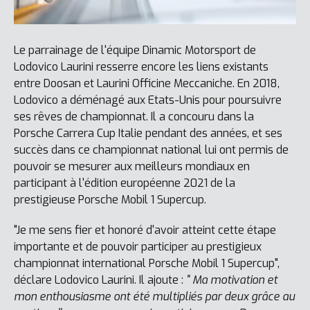
Le parrainage de l'équipe Dinamic Motorsport de
Lodovico Laurini resserre encore les liens existants
entre Doosan et Laurini Officine Meccaniche. En 2018,
Lodovico a déménagé aux Etats-Unis pour poursuivre
ses rêves de championnat. Il a concouru dans la
Porsche Carrera Cup Italie pendant des années, et ses
succès dans ce championnat national lui ont permis de
pouvoir se mesurer aux meilleurs mondiaux en
participant à l'édition européenne 2021 de la
prestigieuse Porsche Mobil 1 Supercup.
"Je me sens fier et honoré d'avoir atteint cette étape
importante et de pouvoir participer au prestigieux
championnat international Porsche Mobil 1 Supercup",
déclare Lodovico Laurini. Il ajoute :
" Ma motivation et
mon enthousiasme ont été multipliés par deux grâce au