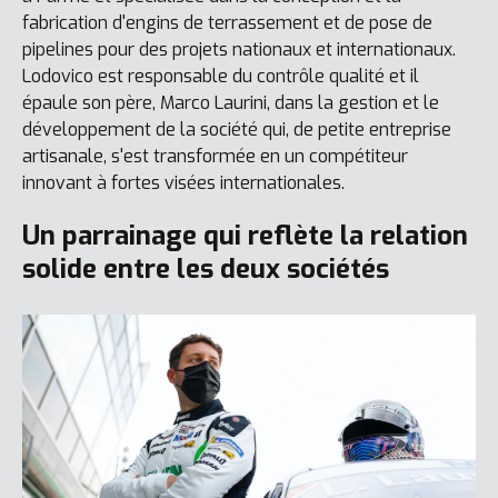
fabrication d'engins de terrassement et de pose de
pipelines pour des projets nationaux et internationaux.
Lodovico est responsable du contrôle qualité et il
épaule son père, Marco Laurini, dans la gestion et le
développement de la société qui, de petite entreprise
artisanale, s'est transformée en un compétiteur
innovant à fortes visées internationales.
Un parrainage qui reflète la relation
solide entre les deux sociétés