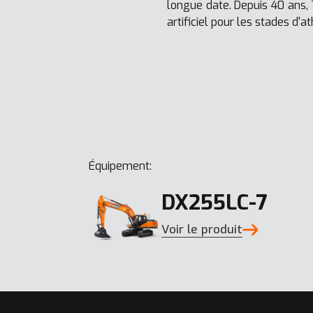
longue date. Depuis 40 ans,
artificiel pour les stades d'a
Équipement:
DX255LC-7
Voir le produit