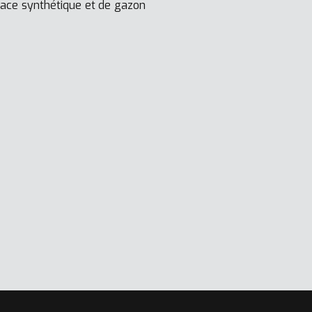
face synthétique et de gazon