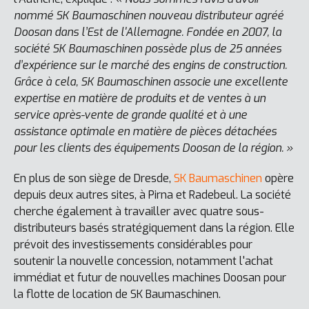
nommé SK Baumaschinen nouveau distributeur agréé
Doosan dans l’Est de l'Allemagne. Fondée en 2007, la
société SK Baumaschinen possède plus de 25 années
d’expérience sur le marché des engins de construction.
Grâce à cela, SK Baumaschinen associe une excellente
expertise en matière de produits et de ventes à un
service après-vente de grande qualité et à une
assistance optimale en matière de pièces détachées
pour les clients des équipements Doosan de la région. »
En plus de son siège de Dresde,
SK Baumaschinen
opère
depuis deux autres sites, à Pirna et Radebeul. La société
cherche également à travailler avec quatre sous-
distributeurs basés stratégiquement dans la région. Elle
prévoit des investissements considérables pour
soutenir la nouvelle concession, notamment l'achat
immédiat et futur de nouvelles machines Doosan pour
la flotte de location de SK Baumaschinen.