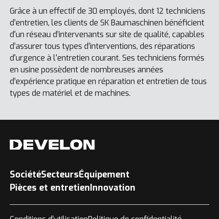
Grâce à un effectif de 30 employés, dont 12 techniciens
d’entretien, les clients de SK Baumaschinen bénéficient
d'un réseau d’intervenants sur site de qualité, capables
d’assurer tous types d’interventions, des réparations
d'urgence à l'entretien courant. Ses techniciens formés
en usine possèdent de nombreuses années
d’expérience pratique en réparation et entretien de tous
types de matériel et de machines.
Société
Secteurs
Équipement
Pièces et entretien
Innovation