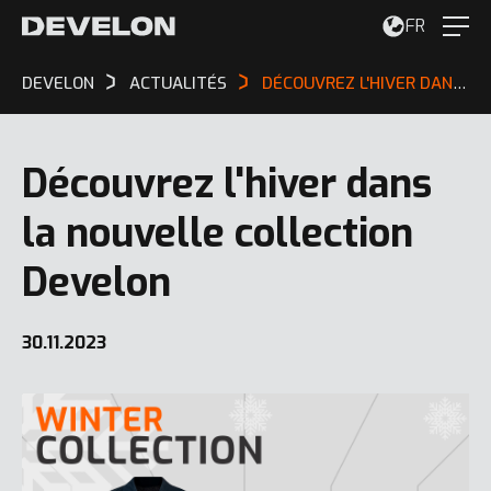
FR
DEVELON
ACTUALITÉS
DÉCOUVREZ L'HIVER DANS LA NOUVELLE COLLECTION DEVELON
Découvrez l'hiver dans
la nouvelle collection
Develon
30.11.2023