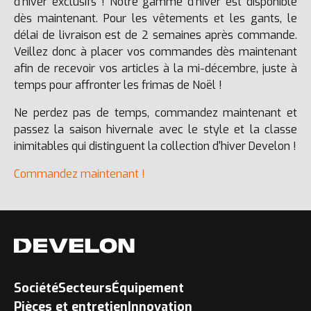
d'hiver exclusifs ! Notre gamme d'hiver est disponible
dès maintenant. Pour les vêtements et les gants, le
délai de livraison est de 2 semaines après commande.
Veillez donc à placer vos commandes dès maintenant
afin de recevoir vos articles à la mi-décembre, juste à
temps pour affronter les frimas de Noël !
Ne perdez pas de temps, commandez maintenant et
passez la saison hivernale avec le style et la classe
inimitables qui distinguent la collection d'hiver Develon !
Commandez maintenant !
Société
Secteurs
Équipement
Pièces et entretien
Innovation