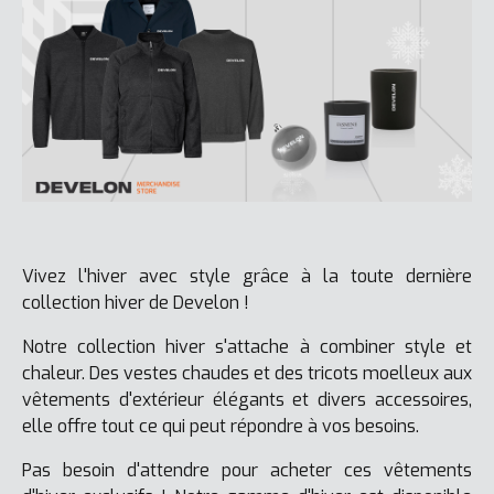
Vivez l'hiver avec style grâce à la toute dernière
collection hiver de Develon !
Notre collection hiver s'attache à combiner style et
chaleur. Des vestes chaudes et des tricots moelleux aux
vêtements d'extérieur élégants et divers accessoires,
elle offre tout ce qui peut répondre à vos besoins.
Pas besoin d'attendre pour acheter ces vêtements