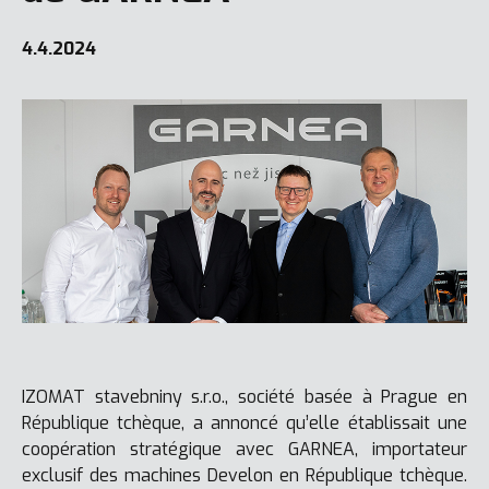
4.4.2024
IZOMAT stavebniny s.r.o., société basée à Prague en
République tchèque, a annoncé qu’elle établissait une
coopération stratégique avec GARNEA, importateur
exclusif des machines Develon en République tchèque.