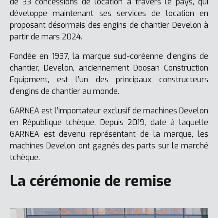
de 33 concessions de location à travers le pays, qui
développe maintenant ses services de location en
proposant désormais des engins de chantier Develon à
partir de mars 2024.
Fondée en 1937, la marque sud-coréenne d’engins de
chantier, Develon, anciennement Doosan Construction
Equipment, est l’un des principaux constructeurs
d’engins de chantier au monde.
GARNEA est l’importateur exclusif de machines Develon
en République tchèque. Depuis 2019, date à laquelle
GARNEA est devenu représentant de la marque, les
machines Develon ont gagnés des parts sur le marché
tchèque.
La cérémonie de remise