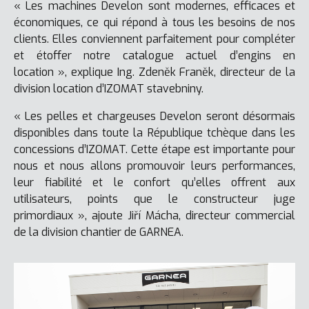
« Les machines Develon sont modernes, efficaces et
économiques, ce qui répond à tous les besoins de nos
clients. Elles conviennent parfaitement pour compléter
et étoffer notre catalogue actuel d’engins en
location », explique Ing. Zdeněk Franěk, directeur de la
division location d’IZOMAT stavebniny.
« Les pelles et chargeuses Develon seront désormais
disponibles dans toute la République tchèque dans les
concessions d’IZOMAT. Cette étape est importante pour
nous et nous allons promouvoir leurs performances,
leur fiabilité et le confort qu’elles offrent aux
utilisateurs, points que le constructeur juge
primordiaux », ajoute Jiří Mácha, directeur commercial
de la division chantier de GARNEA.