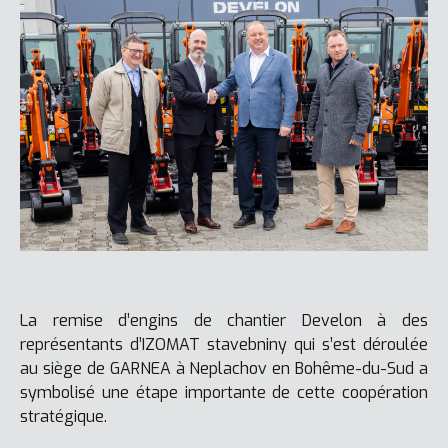
La remise d’engins de chantier Develon à des
représentants d’IZOMAT stavebniny qui s’est déroulée
au siège de GARNEA à Neplachov en Bohême-du-Sud a
symbolisé une étape importante de cette coopération
stratégique.