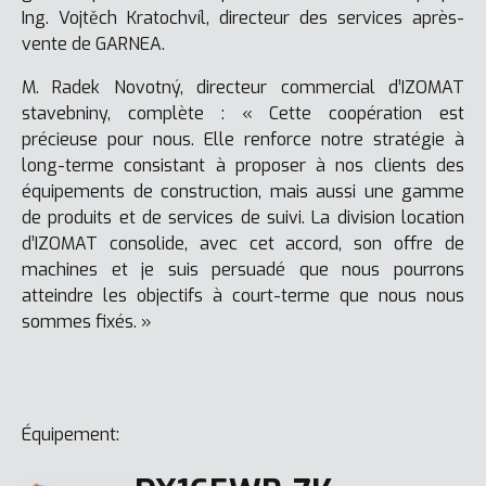
Ing. Vojtěch Kratochvíl, directeur des services après-
vente de GARNEA.
M. Radek Novotný, directeur commercial d’IZOMAT
stavebniny, complète : « Cette coopération est
précieuse pour nous. Elle renforce notre stratégie à
long-terme consistant à proposer à nos clients des
équipements de construction, mais aussi une gamme
de produits et de services de suivi. La division location
d’IZOMAT consolide, avec cet accord, son offre de
machines et je suis persuadé que nous pourrons
atteindre les objectifs à court-terme que nous nous
sommes fixés. »
Équipement: