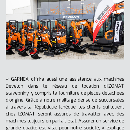
« GARNEA offrira aussi une assistance aux machines
Develon dans le réseau de location d’IZOMAT
stavebniny, y compris la fourniture de pièces détachées
d’origine. Grâce à notre maillage dense de succursales
à travers la République tchèque, les clients qui louent
chez IZOMAT seront assurés de travailler avec des
machines toujours en parfait état. Assurer un service de
grande qualité est vital pour notre société, » explique